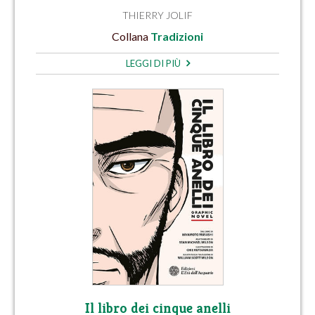
THIERRY JOLIF
Collana
Tradizioni
LEGGI DI PIÙ
Il libro dei cinque anelli