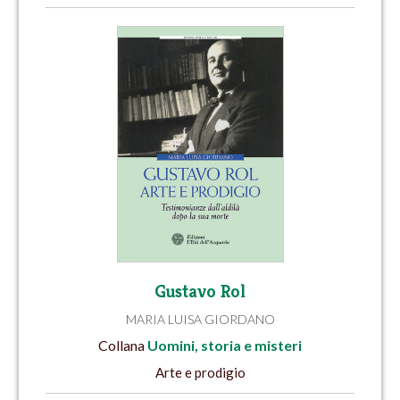
Gustavo Rol
MARIA LUISA GIORDANO
Collana
Uomini, storia e misteri
Arte e prodigio