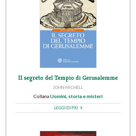
II segreto del Tempio di Gerusalemme
JOHN MICHELL
Collana
Uomini, storia e misteri
LEGGI DI PIÙ