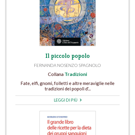
Il piccolo popolo
FERNANDA NOSENZO SPAGNOLO
Collana
Tradizioni
Fate, elfi, gnomi, folletti e altre meraviglie nelle
tradizioni dei popoli d'...
LEGGI DI PIÙ