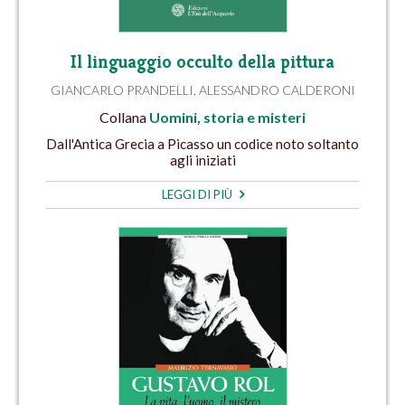
Il linguaggio occulto della pittura
GIANCARLO PRANDELLI
,
ALESSANDRO CALDERONI
Collana
Uomini, storia e misteri
Dall'Antica Grecia a Picasso un codice noto soltanto
agli iniziati
LEGGI DI PIÙ