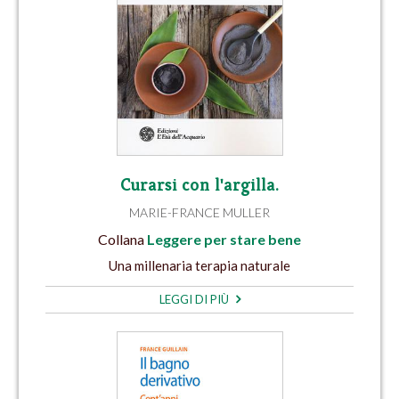
Curarsi con l'argilla.
MARIE-FRANCE MULLER
Collana
Leggere per stare bene
Una millenaria terapia naturale
LEGGI DI PIÙ