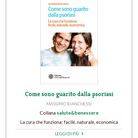
Come sono guarito dalla psoriasi
MASSIMO BIANCHESSI
Collana
salute&benessere
La cura che funziona: facile, naturale, economica
LEGGI DI PIÙ