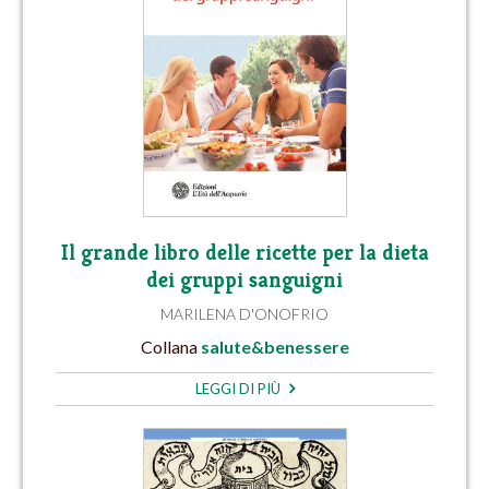
Il grande libro delle ricette per la dieta
dei gruppi sanguigni
MARILENA D'ONOFRIO
Collana
salute&benessere
LEGGI DI PIÙ