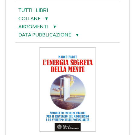
TUTTI I LIBRI
COLLANE
▼
ARGOMENTI
▼
DATA PUBBLICAZIONE
▼