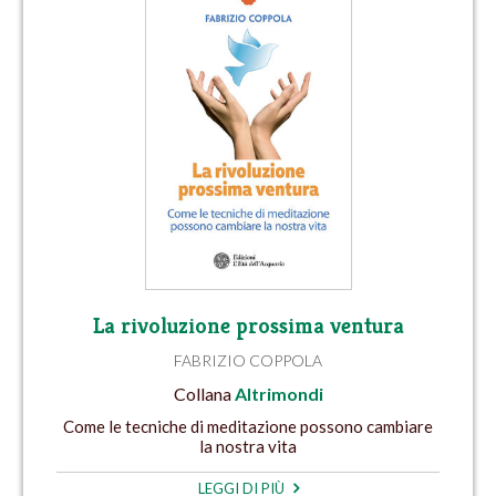
La rivoluzione prossima ventura
FABRIZIO COPPOLA
Collana
Altrimondi
Come le tecniche di meditazione possono cambiare
la nostra vita
LEGGI DI PIÙ