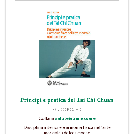
Principi e pratica del Tai Chi Chuan
GUDO BOZAK
Collana
salute&benessere
Disciplina interiore e armonia fisica nell'arte
marziale «dolce» cinese