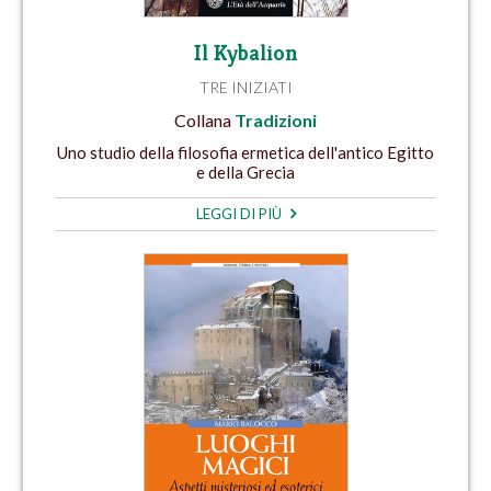
Il Kybalion
TRE INIZIATI
Collana
Tradizioni
Uno studio della filosofia ermetica dell'antico Egitto
e della Grecia
LEGGI DI PIÙ