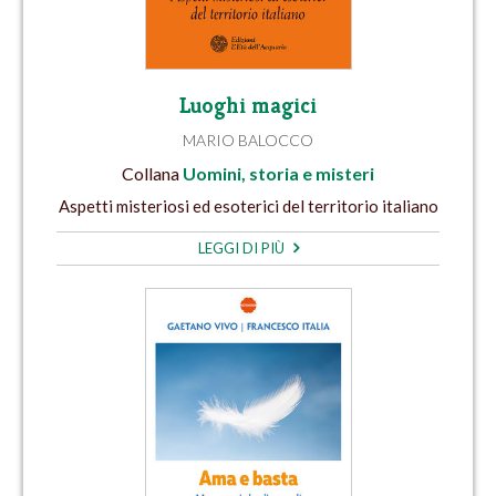
Luoghi magici
MARIO BALOCCO
Collana
Uomini, storia e misteri
Aspetti misteriosi ed esoterici del territorio italiano
LEGGI DI PIÙ