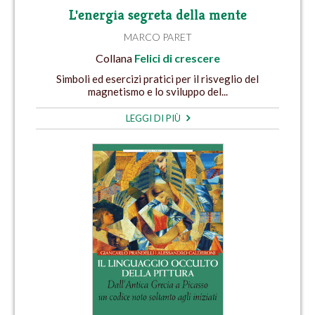
L'energia segreta della mente
MARCO PARET
Collana
Felici di crescere
Simboli ed esercizi pratici per il risveglio del
magnetismo e lo sviluppo del...
LEGGI DI PIÙ