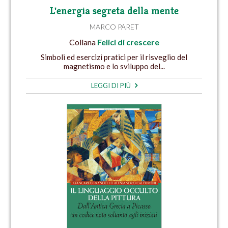
L'energia segreta della mente
MARCO PARET
Collana
Felici di crescere
Simboli ed esercizi pratici per il risveglio del
magnetismo e lo sviluppo del...
LEGGI DI PIÙ