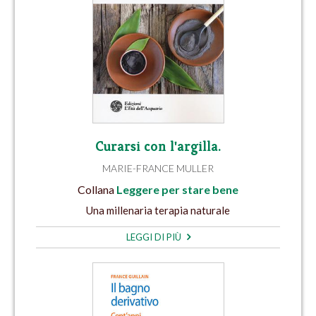
Curarsi con l'argilla.
MARIE-FRANCE MULLER
Collana
Leggere per stare bene
Una millenaria terapia naturale
LEGGI DI PIÙ