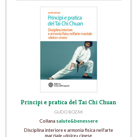
Principi e pratica del Tai Chi Chuan
GUDO BOZAK
Collana
salute&benessere
Disciplina interiore e armonia fisica nell'arte
marziale «dolce» cinese