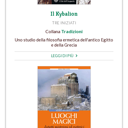
Il Kybalion
TRE INIZIATI
Collana
Tradizioni
Uno studio della filosofia ermetica dell'antico Egitto
e della Grecia
LEGGI DI PIÙ