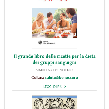
Il grande libro delle ricette per la dieta
dei gruppi sanguigni
MARILENA D'ONOFRIO
Collana
salute&benessere
LEGGI DI PIÙ