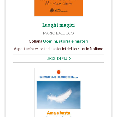
Luoghi magici
MARIO BALOCCO
Collana
Uomini, storia e misteri
Aspetti misteriosi ed esoterici del territorio italiano
LEGGI DI PIÙ