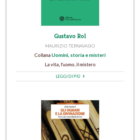
Gustavo Rol
MAURIZIO TERNAVASIO
Collana
Uomini, storia e misteri
La vita, l'uomo, il mistero
LEGGI DI PIÙ