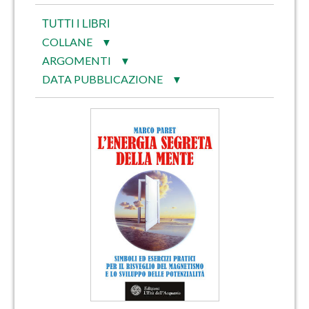
TUTTI I LIBRI
COLLANE
▼
ARGOMENTI
▼
DATA PUBBLICAZIONE
▼