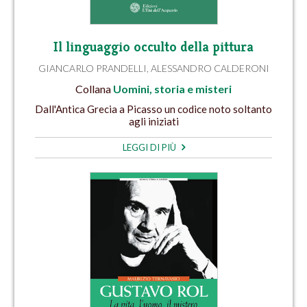
Il linguaggio occulto della pittura
GIANCARLO PRANDELLI
,
ALESSANDRO CALDERONI
Collana
Uomini, storia e misteri
Dall'Antica Grecia a Picasso un codice noto soltanto
agli iniziati
LEGGI DI PIÙ