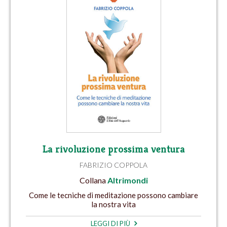
La rivoluzione prossima ventura
FABRIZIO COPPOLA
Collana
Altrimondi
Come le tecniche di meditazione possono cambiare
la nostra vita
LEGGI DI PIÙ