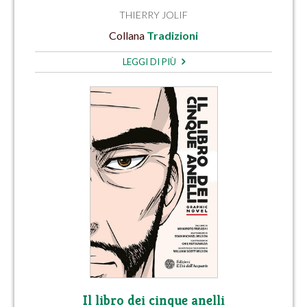
THIERRY JOLIF
Collana
Tradizioni
LEGGI DI PIÙ
Il libro dei cinque anelli