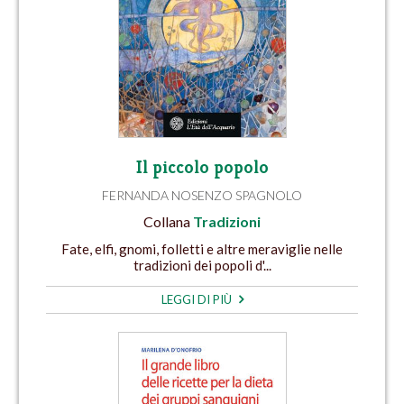
Il piccolo popolo
FERNANDA NOSENZO SPAGNOLO
Collana
Tradizioni
Fate, elfi, gnomi, folletti e altre meraviglie nelle
tradizioni dei popoli d'...
LEGGI DI PIÙ