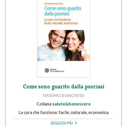
Come sono guarito dalla psoriasi
MASSIMO BIANCHESSI
Collana
salute&benessere
La cura che funziona: facile, naturale, economica
LEGGI DI PIÙ