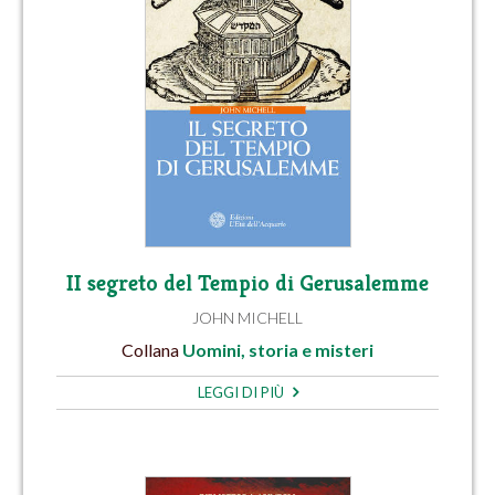
II segreto del Tempio di Gerusalemme
JOHN MICHELL
Collana
Uomini, storia e misteri
LEGGI DI PIÙ