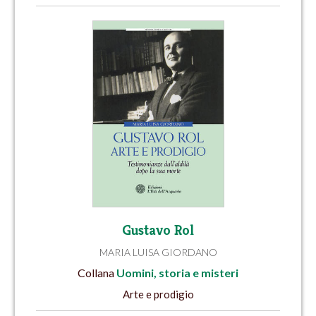
Gustavo Rol
MARIA LUISA GIORDANO
Collana
Uomini, storia e misteri
Arte e prodigio