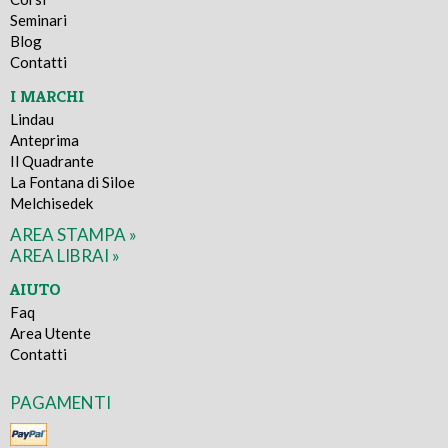
Seminari
Blog
Contatti
I MARCHI
Lindau
Anteprima
Il Quadrante
La Fontana di Siloe
Melchisedek
AREA STAMPA »
AREA LIBRAI »
AIUTO
Faq
Area Utente
Contatti
PAGAMENTI