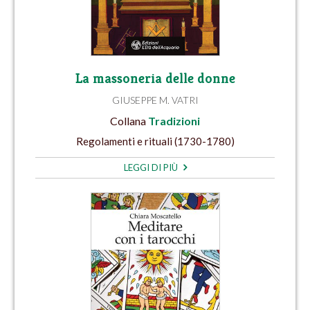
La massoneria delle donne
GIUSEPPE M. VATRI
Collana
Tradizioni
Regolamenti e rituali (1730-1780)
LEGGI DI PIÙ