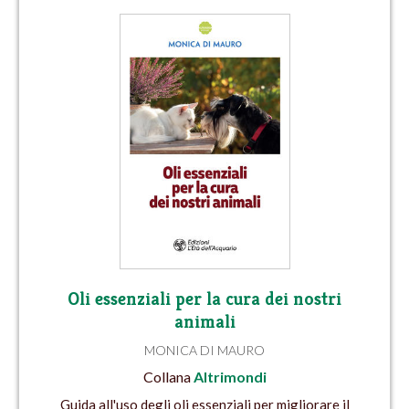
Oli essenziali per la cura dei nostri
animali
MONICA DI MAURO
Collana
Altrimondi
Guida all'uso degli oli essenziali per migliorare il