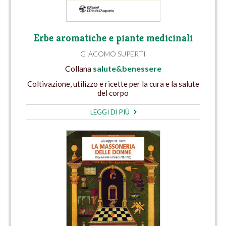
Erbe aromatiche e piante medicinali
GIACOMO SUPERTI
Collana
salute&benessere
Coltivazione, utilizzo e ricette per la cura e la salute
del corpo
LEGGI DI PIÙ