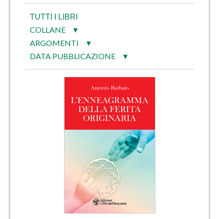
TUTTI I LIBRI
COLLANE
▼
ARGOMENTI
▼
DATA PUBBLICAZIONE
▼