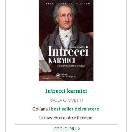
Intrecci karmici
PAOLA GIOVETTI
Collana
I best seller del mistero
Un'avventura oltre il tempo
LEGGI DI PIÙ