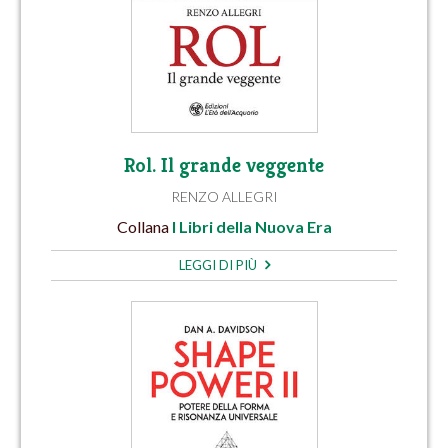
Rol. Il grande veggente
RENZO ALLEGRI
Collana
I Libri della Nuova Era
LEGGI DI PIÙ