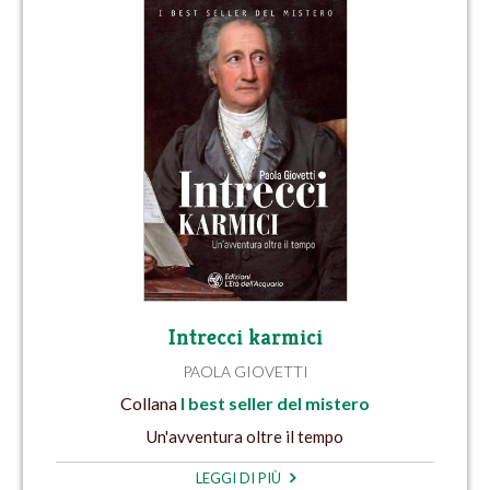
Intrecci karmici
PAOLA GIOVETTI
Collana
I best seller del mistero
Un'avventura oltre il tempo
LEGGI DI PIÙ