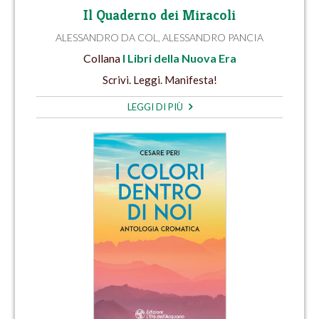
Il Quaderno dei Miracoli
ALESSANDRO DA COL
,
ALESSANDRO PANCIA
Collana
I Libri della Nuova Era
Scrivi. Leggi. Manifesta!
LEGGI DI PIÙ