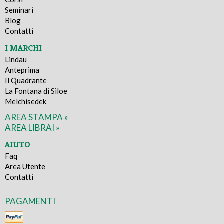
Seminari
Blog
Contatti
I MARCHI
Lindau
Anteprima
Il Quadrante
La Fontana di Siloe
Melchisedek
AREA STAMPA »
AREA LIBRAI »
AIUTO
Faq
Area Utente
Contatti
PAGAMENTI