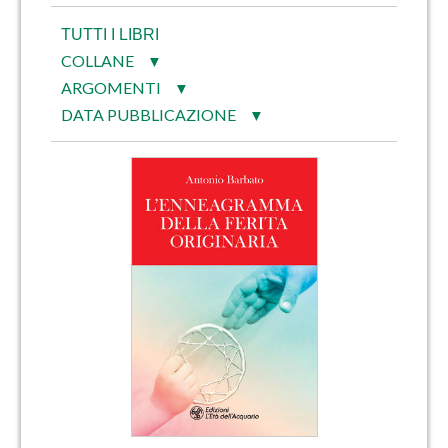
TUTTI I LIBRI
COLLANE
▼
ARGOMENTI
▼
DATA PUBBLICAZIONE
▼