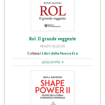
Rol. Il grande veggente
RENZO ALLEGRI
Collana
I Libri della Nuova Era
LEGGI DI PIÙ