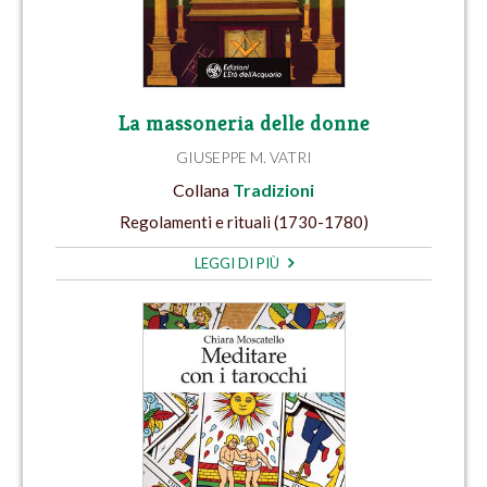
La massoneria delle donne
GIUSEPPE M. VATRI
Collana
Tradizioni
Regolamenti e rituali (1730-1780)
LEGGI DI PIÙ