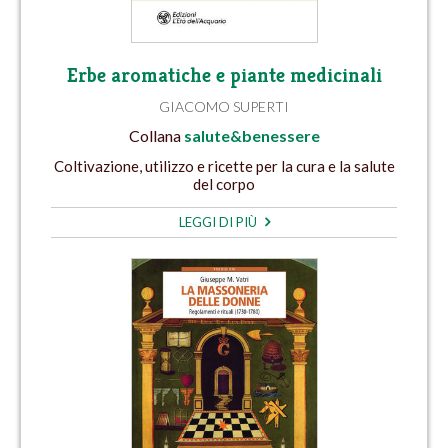
Erbe aromatiche e piante medicinali
GIACOMO SUPERTI
Collana
salute&benessere
Coltivazione, utilizzo e ricette per la cura e la salute
del corpo
LEGGI DI PIÙ