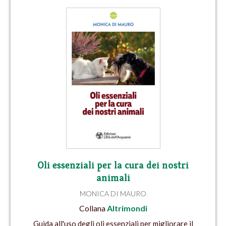
Oli essenziali per la cura dei nostri
animali
MONICA DI MAURO
Collana
Altrimondi
Guida all'uso degli oli essenziali per migliorare il