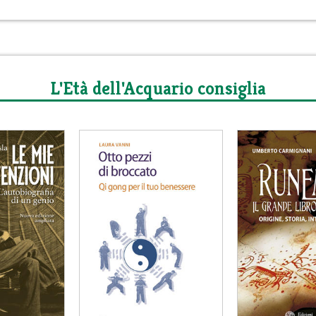
L'Età dell'Acquario consiglia