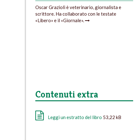
Oscar Grazioli è veterinario, giornalista e
scrittore. Ha collaborato con le testate
«Libero» e il «Giornale».
Contenuti extra
Leggi un estratto del libro
53,22 kB