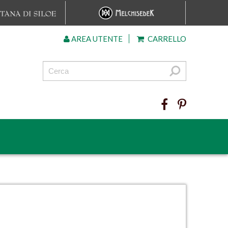
AREA UTENTE
CARRELLO