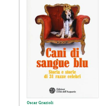
Oscar Grazioli