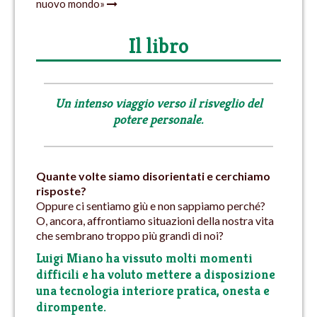
nuovo mondo»
Il libro
Un intenso viaggio verso
il risveglio del
potere personale
.
Quante volte siamo disorientati e cerchiamo
risposte?
Oppure ci sentiamo giù e non sappiamo perché?
O, ancora, affrontiamo situazioni della nostra vita
che sembrano troppo più grandi di noi?
Luigi Miano
ha vissuto molti momenti
difficili e ha voluto mettere a disposizione
una tecnologia interiore pratica, onesta e
dirompente
.