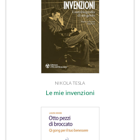
NIKOLA TESLA
Le mie invenzioni