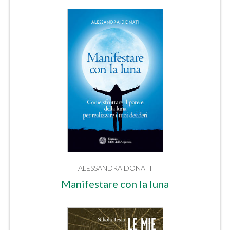
ALESSANDRA DONATI
Manifestare con la luna