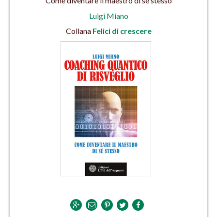
Come diventare il maestro di sé stesso
Luigi Miano
Collana
Felici di crescere