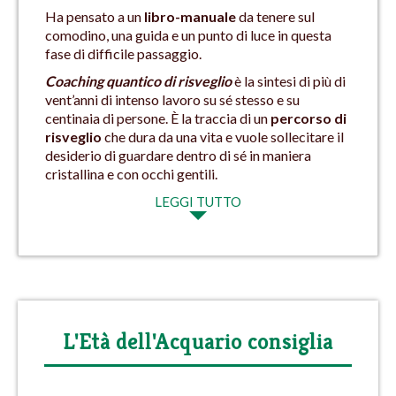
Ha pensato a un
libro-manuale
da tenere sul
comodino, una guida e un punto di luce in questa
fase di difficile passaggio.
Coaching quantico di risveglio
è la sintesi di più di
vent’anni di intenso lavoro su sé stesso e su
centinaia di persone. È la traccia di un
percorso di
risveglio
che dura da una vita e vuole sollecitare il
desiderio di guardare dentro di sé in maniera
cristallina e con occhi gentili.
LEGGI TUTTO
L'Età dell'Acquario consiglia