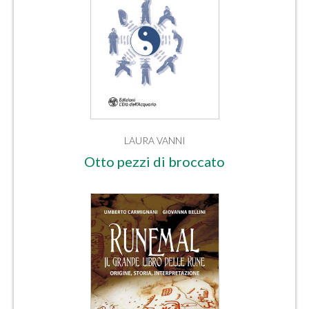
LAURA VANNI
Otto pezzi di broccato