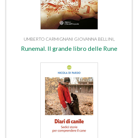
UMBERTO CARMIGNANI
GIOVANNA BELLINI
,
Runemal. Il grande libro delle Rune