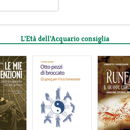
L'Età dell'Acquario consiglia