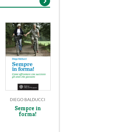
DIEGO BALDUCCI
Sempre in
forma!