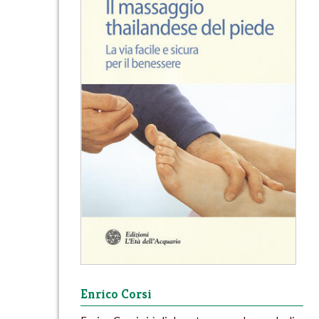
Enrico Corsi