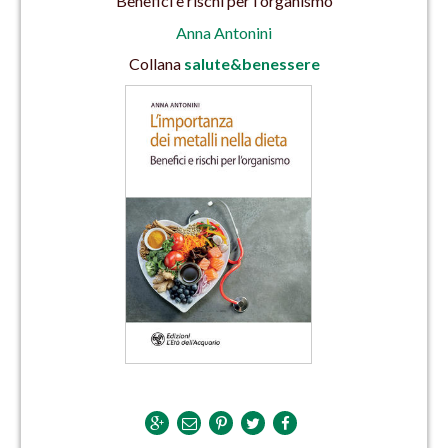
Benefici e rischi per l'organismo
Anna Antonini
Collana
salute&benessere