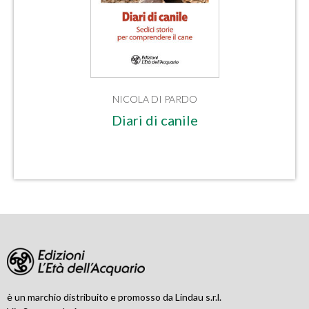
NICOLA DI PARDO
Diari di canile
è un marchio distribuito e promosso da Lindau s.r.l.