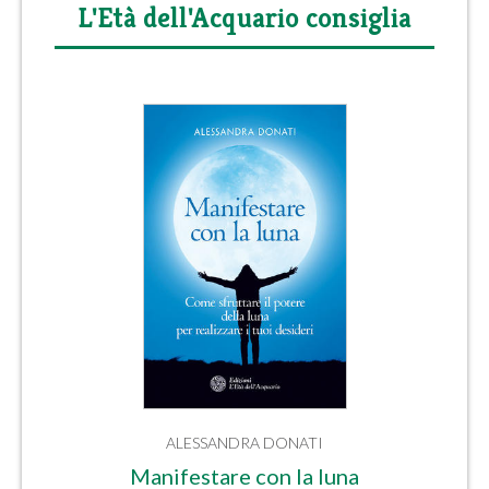
L'Età dell'Acquario consiglia
ALESSANDRA DONATI
Manifestare con la luna