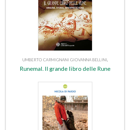
UMBERTO CARMIGNANI
GIOVANNA BELLINI
,
Runemal. Il grande libro delle Rune