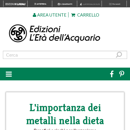
AREA UTENTE
CARRELLO
L'importanza dei
metalli nella dieta