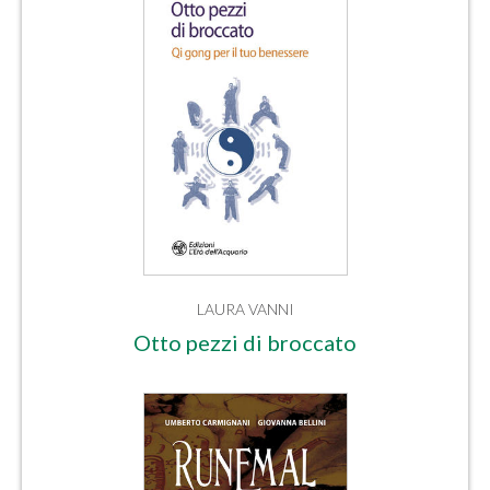
LAURA VANNI
Otto pezzi di broccato