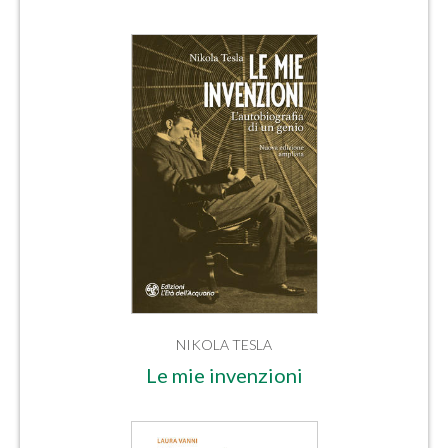
NIKOLA TESLA
Le mie invenzioni