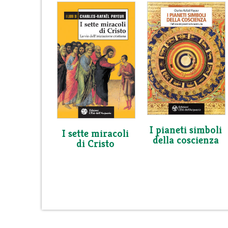
I pianeti simboli
I sette miracoli
della coscienza
di Cristo