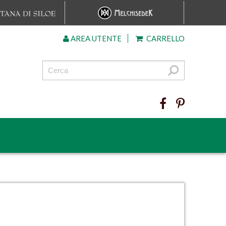
AREA UTENTE
CARRELLO