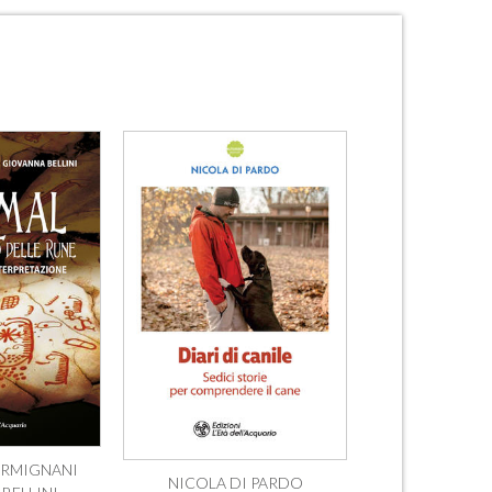
RMIGNANI
NICOLA DI PARDO