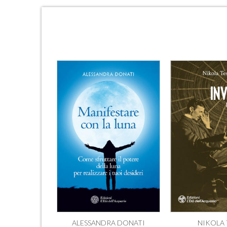
ALESSANDRA DONATI
NIKOLA 