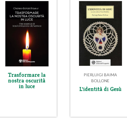
Trasformare la
PIERLUIGI BAIMA
nostra oscurità
BOLLONE
in luce
L'identità di Gesù