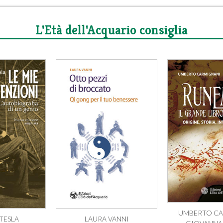
L'Età dell'Acquario consiglia
UMBERTO CA
TESLA
LAURA VANNI