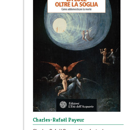
Charles-Rafaël Payeur