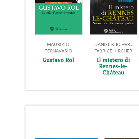
MAURIZIO
DANIEL KIRCHER ,
TERNAVASIO
FABRICE KIRCHER
Gustavo Rol
Il mistero di
Rennes-le-
Château