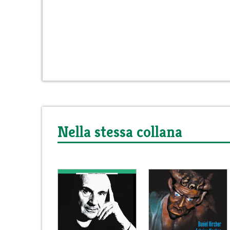
Nella stessa collana