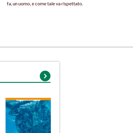
fa, un uomo, e come tale va rispettato.