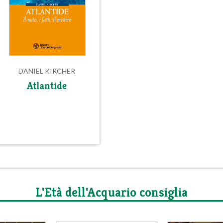
DANIEL KIRCHER
Atlantide
L'Età dell'Acquario consiglia