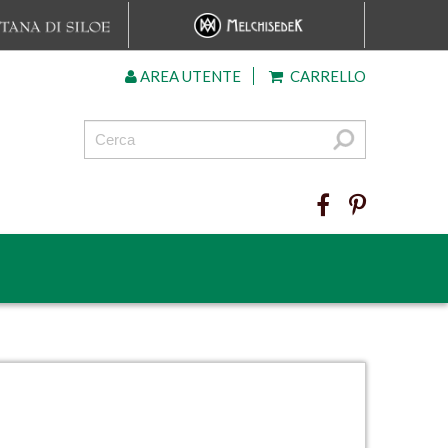
AREA UTENTE
CARRELLO