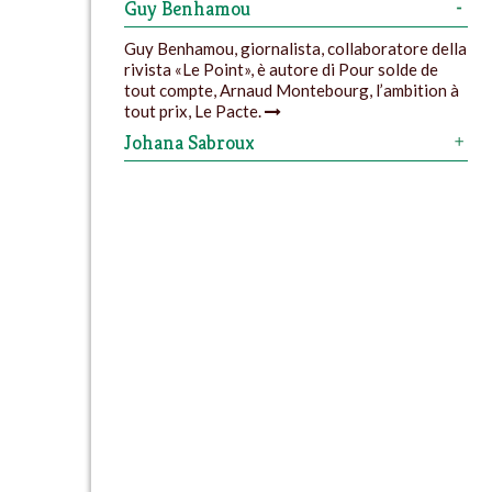
Guy Benhamou
Guy Benhamou, giornalista, collaboratore della
rivista «Le Point», è autore di Pour solde de
tout compte, Arnaud Montebourg, l’ambition à
tout prix, Le Pacte.
Johana Sabroux