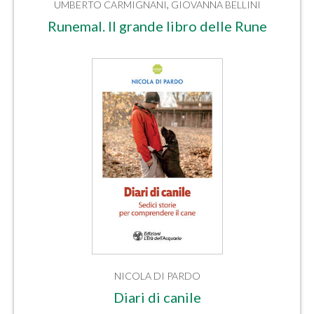
UMBERTO CARMIGNANI
,
GIOVANNA BELLINI
Runemal. Il grande libro delle Rune
NICOLA DI PARDO
Diari di canile