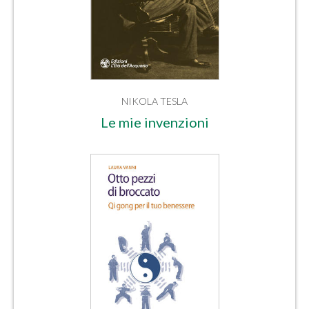
NIKOLA TESLA
Le mie invenzioni