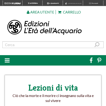
AREA UTENTE
CARRELLO
Lezioni di vita
Ciò che la morte e il morire ci insegnano sulla vita e
sul vivere