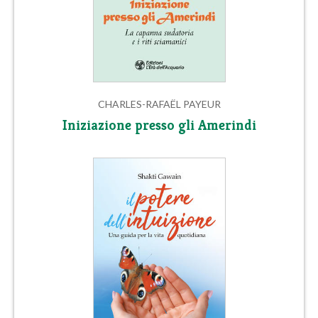
CHARLES-RAFAËL PAYEUR
Iniziazione presso gli Amerindi