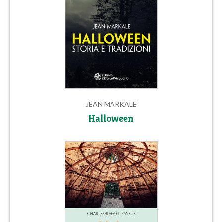
JEAN MARKALE
Halloween