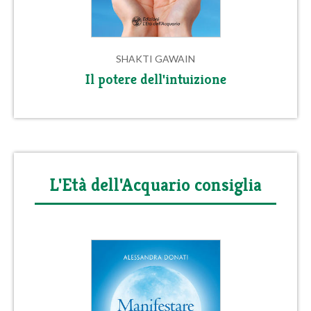
SHAKTI GAWAIN
Il potere dell'intuizione
L'Età dell'Acquario consiglia