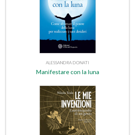
ALESSANDRA DONATI
Manifestare con la luna