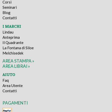
Corsi
Seminari
Blog
Contatti
I MARCHI
Lindau
Anteprima
Il Quadrante
La Fontana di Siloe
Melchisedek
AREA STAMPA »
AREA LIBRAI »
AIUTO
Faq
Area Utente
Contatti
PAGAMENTI