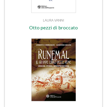
LAURA VANNI
Otto pezzi di broccato