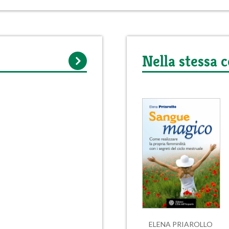
Nella stessa c
ELENA PRIAROLLO