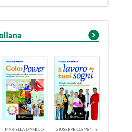
ollana
MARIELLA D'AMICO
GIUSEPPE CLEMENTE