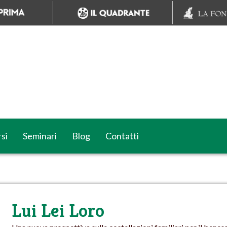
si
Seminari
Blog
Contatti
Lui Lei Loro