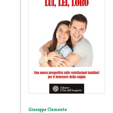
Giuseppe Clemente