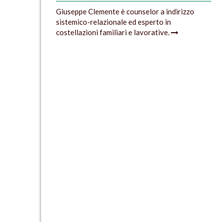
Giuseppe Clemente è counselor a indirizzo
sistemico-relazionale ed esperto in
costellazioni familiari e lavorative.