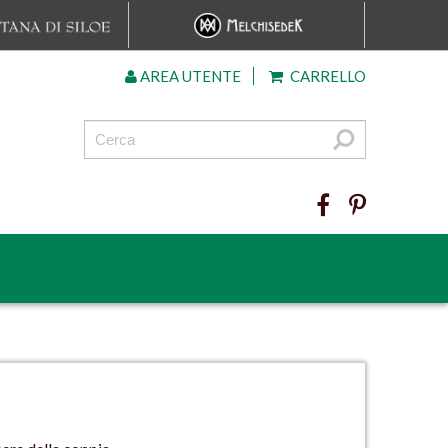
AREA UTENTE
CARRELLO