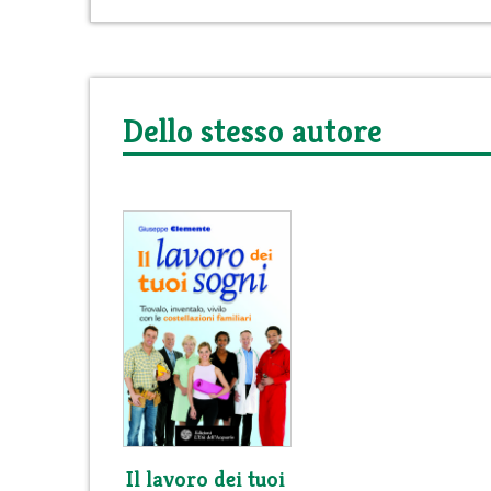
Dello stesso autore
Il lavoro dei tuoi