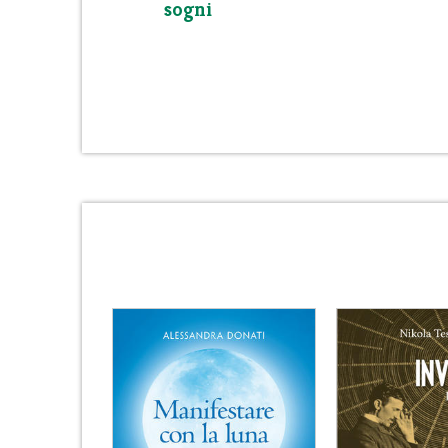
sogni