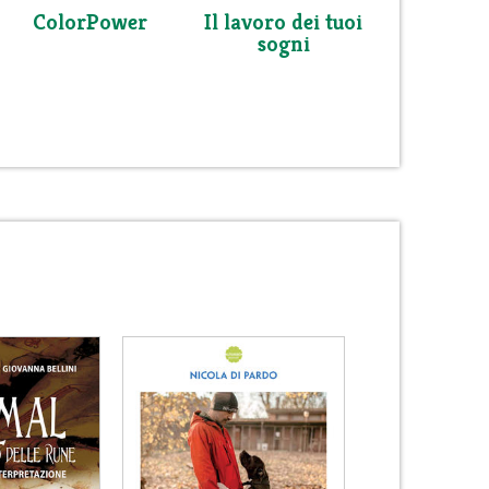
ColorPower
Il lavoro dei tuoi
sogni