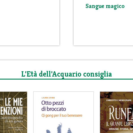
Sangue magico
L'Età dell'Acquario consiglia