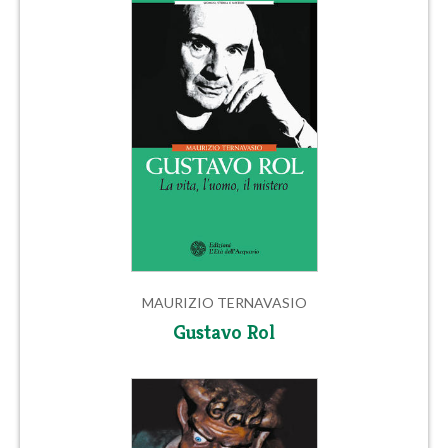
MAURIZIO TERNAVASIO
Gustavo Rol