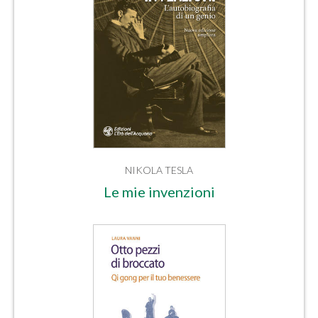
NIKOLA TESLA
Le mie invenzioni