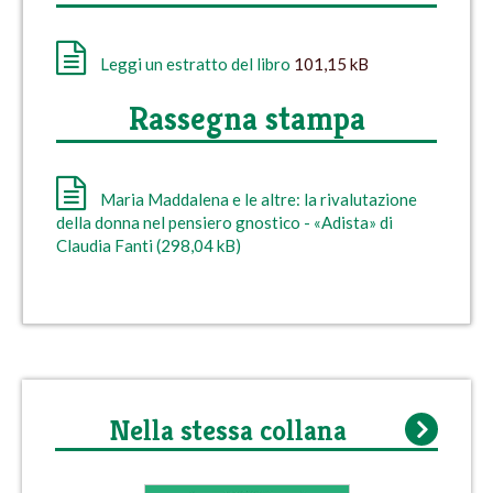
Leggi un estratto del libro
101,15 kB
Rassegna stampa
Maria Maddalena e le altre: la rivalutazione
della donna nel pensiero gnostico - «Adista» di
Claudia Fanti (298,04 kB)
Nella stessa collana