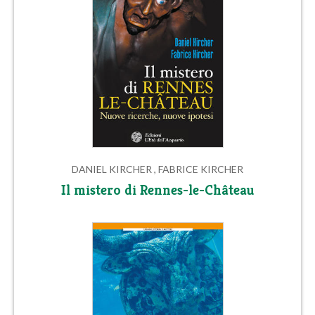
DANIEL KIRCHER , FABRICE KIRCHER
Il mistero di Rennes-le-Château