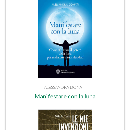
ALESSANDRA DONATI
Manifestare con la luna