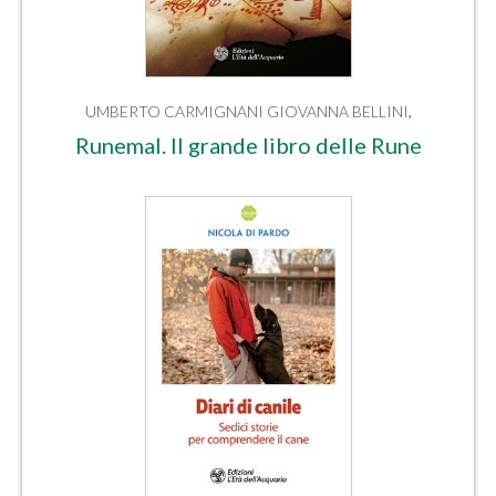
UMBERTO CARMIGNANI
GIOVANNA BELLINI
,
Runemal. Il grande libro delle Rune