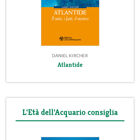
DANIEL KIRCHER
Atlantide
L'Età dell'Acquario consiglia