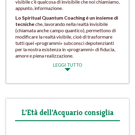
visibile c’è qualcosa di invisibile che noi chiamiamo,
appunto, informazione.
Lo Spiritual Quantum Coaching è un insieme di
tecniche
che, lavorando nella realtà invisibile
(chiamata anche campo quantico), permettono di
modificare la realtà visibile, cioè di trasformare
tutti quei «programmi» subconsci depotenzianti
per la nostra esistenza in «programmi» di fiducia,
amore e piena realizzazione.
LEGGI TUTTO
L'Età dell'Acquario consiglia