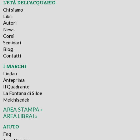
L'ETÀ DELL'ACQUARIO
Chi siamo
Libri
Autori
News
Corsi
Seminari
Blog
Contatti
I MARCHI
Lindau
Anteprima
Il Quadrante
La Fontana di Siloe
Melchisedek
AREA STAMPA »
AREA LIBRAI »
AIUTO
Faq