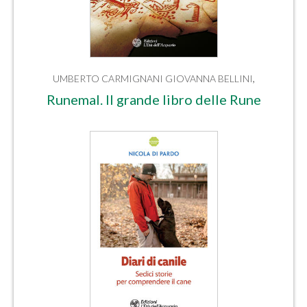
UMBERTO CARMIGNANI
GIOVANNA BELLINI
,
Runemal. Il grande libro delle Rune