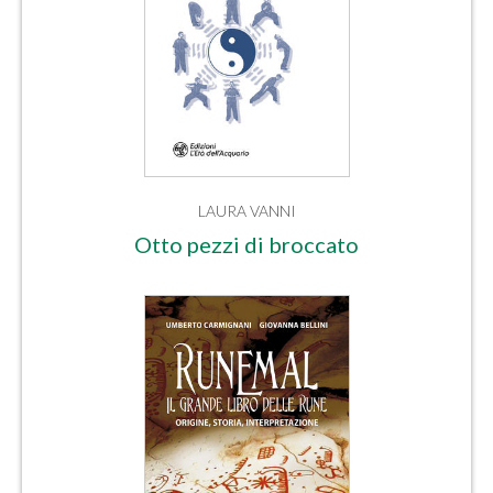
LAURA VANNI
Otto pezzi di broccato