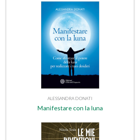
ALESSANDRA DONATI
Manifestare con la luna