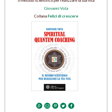
Il metodo scientifico per realizzare la tua vita
Giovanni Vota
Collana
Felici di crescere