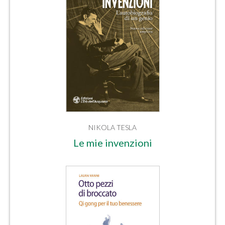
NIKOLA TESLA
Le mie invenzioni