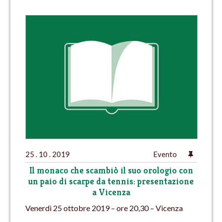
25 . 10 . 2019
Evento
Il monaco che scambiò il suo orologio con
un paio di scarpe da tennis: presentazione
a Vicenza
Venerdì 25 ottobre 2019 – ore 20,30 – Vicenza