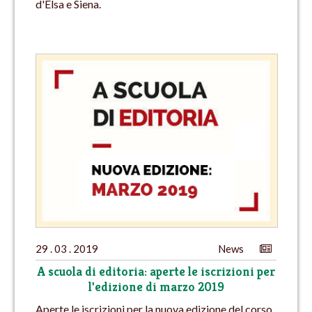
d'Elsa e Siena.
29 . 03 . 2019
News
A scuola di editoria: aperte le iscrizioni per
l'edizione di marzo 2019
Aperte le iscrizioni per la nuova edizione del corso.