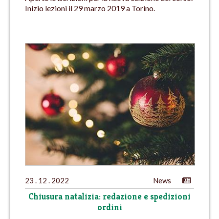
Inizio lezioni il 29 marzo 2019 a Torino.
23 . 12 . 2022
News
Chiusura natalizia: redazione e spedizioni
ordini