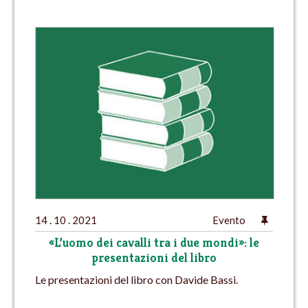
14 . 10 . 2021
Evento
«L’uomo dei cavalli tra i due mondi»: le
presentazioni del libro
Le presentazioni del libro con Davide Bassi.