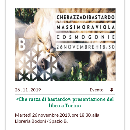
26 . 11 . 2019
Evento
«Che razza di bastardo»: presentazione del
libro a Torino
Martedì 26 novembre 2019, ore 18,30, alla
Libreria Bodoni / Spazio B.