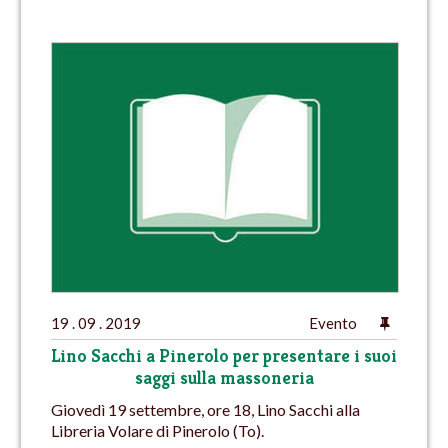
19 . 09 . 2019
Evento
Lino Sacchi a Pinerolo per presentare i suoi
saggi sulla massoneria
Giovedì 19 settembre, ore 18, Lino Sacchi alla
Libreria Volare di Pinerolo (To).