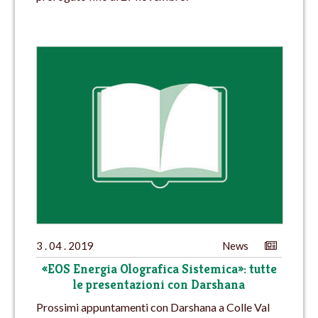
3 . 04 . 2019
News
«EOS Energia Olografica Sistemica»: tutte
le presentazioni con Darshana
Prossimi appuntamenti con Darshana a Colle Val