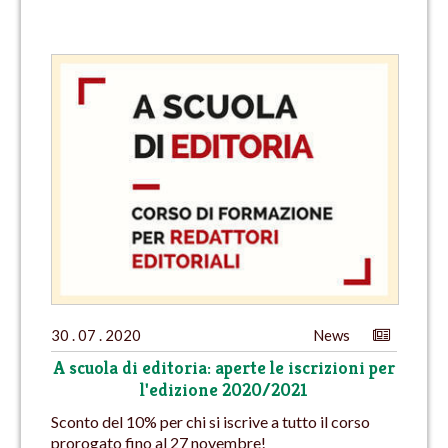
30 . 07 . 2020
News
A scuola di editoria: aperte le iscrizioni per
l'edizione 2020/2021
Sconto del 10% per chi si iscrive a tutto il corso
prorogato fino al 27 novembre!