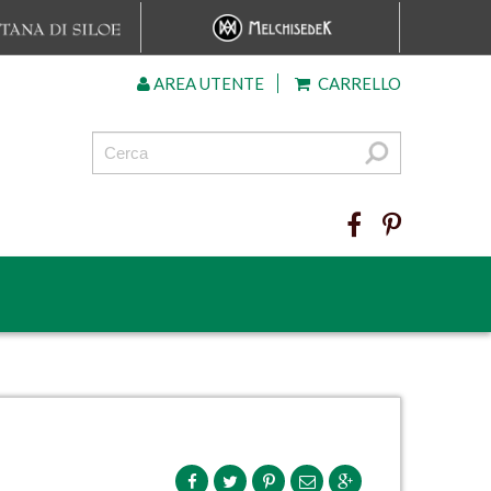
AREA UTENTE
CARRELLO