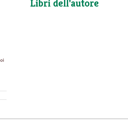
Libri dell'autore
uoi