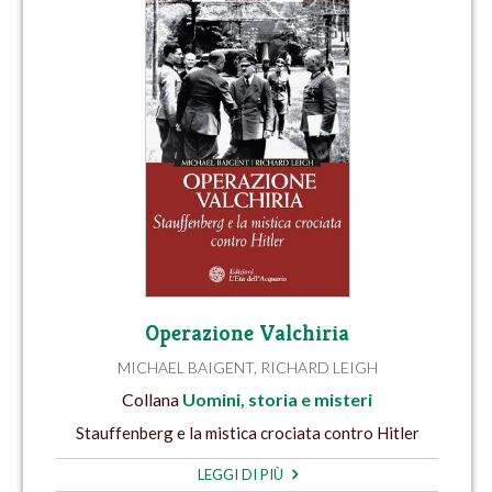
Operazione Valchiria
MICHAEL BAIGENT
,
RICHARD LEIGH
Collana
Uomini, storia e misteri
Stauffenberg e la mistica crociata contro Hitler
LEGGI DI PIÙ