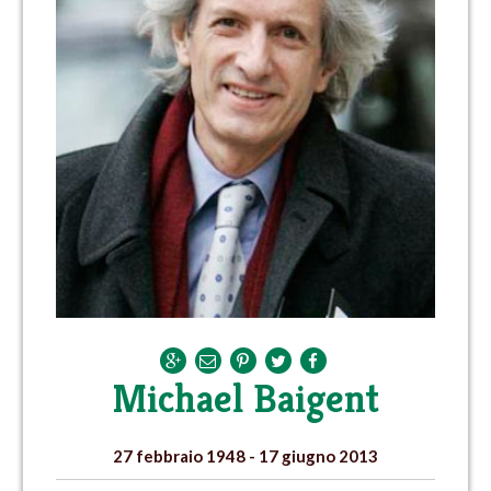
Michael Baigent
27 febbraio 1948 - 17 giugno 2013