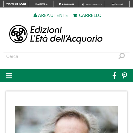
AREA UTENTE
CARRELLO