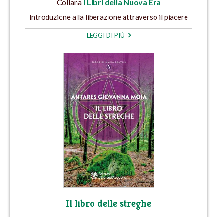
Collana
I Libri della Nuova Era
Introduzione alla liberazione attraverso il piacere
LEGGI DI PIÙ
Il libro delle streghe