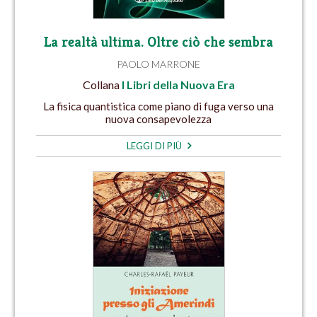
La realtà ultima. Oltre ciò che sembra
PAOLO MARRONE
Collana
I Libri della Nuova Era
La fisica quantistica come piano di fuga verso una
nuova consapevolezza
LEGGI DI PIÙ