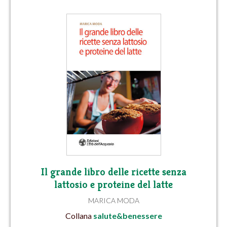
Il grande libro delle ricette senza
lattosio e proteine del latte
MARICA MODA
Collana
salute&benessere