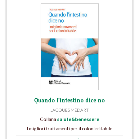
Quando l'intestino dice no
JACQUES MÉDART
Collana
salute&benessere
I migliori trattamenti per il colon irritabile