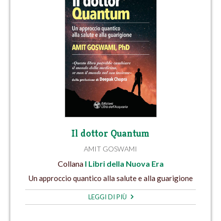
Il dottor Quantum
AMIT GOSWAMI
Collana
I Libri della Nuova Era
Un approccio quantico alla salute e alla guarigione
LEGGI DI PIÙ