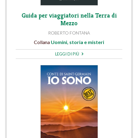
Guida per viaggiatori nella Terra di
Mezzo
ROBERTO FONTANA
Collana
Uomini, storia e misteri
LEGGI DI PIÙ