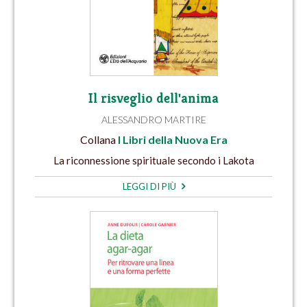
Il risveglio dell'anima
ALESSANDRO MARTIRE
Collana
I Libri della Nuova Era
La riconnessione spirituale secondo i Lakota
LEGGI DI PIÙ