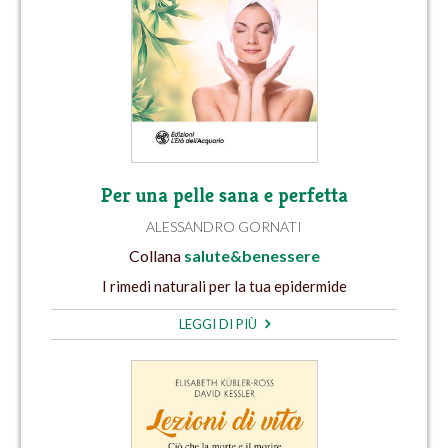
Per una pelle sana e perfetta
ALESSANDRO GORNATI
Collana
salute&benessere
I rimedi naturali per la tua epidermide
LEGGI DI PIÙ