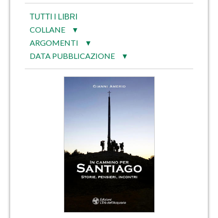
TUTTI I LIBRI
COLLANE
▼
ARGOMENTI
▼
DATA PUBBLICAZIONE
▼