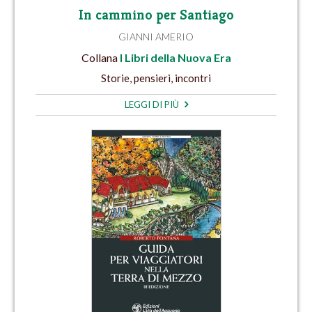
In cammino per Santiago
GIANNI AMERIO
Collana
I Libri della Nuova Era
Storie, pensieri, incontri
LEGGI DI PIÙ