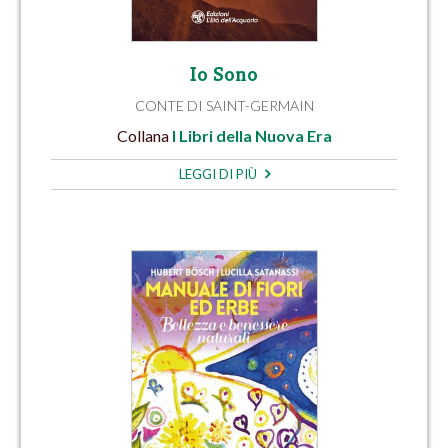
Io Sono
CONTE DI SAINT-GERMAIN
Collana
I Libri della Nuova Era
LEGGI DI PIÙ