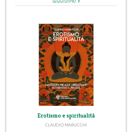
LEGGI DI PIÙ
Erotismo e spiritualità
CLAUDIO MARUCCHI