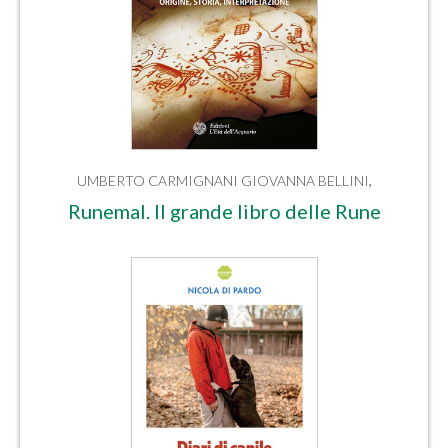
UMBERTO CARMIGNANI
GIOVANNA BELLINI
,
Runemal. Il grande libro delle Rune