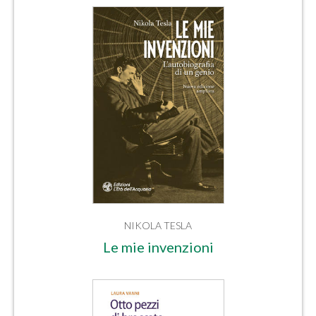
NIKOLA TESLA
Le mie invenzioni