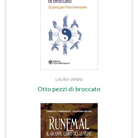
LAURA VANNI
Otto pezzi di broccato