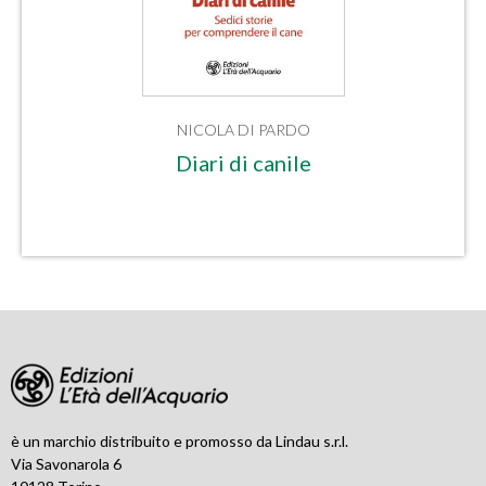
NICOLA DI PARDO
Diari di canile
è un marchio distribuito e promosso da Lindau s.r.l.
Via Savonarola 6