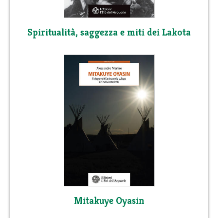
Spiritualità, saggezza e miti dei Lakota
Mitakuye Oyasin