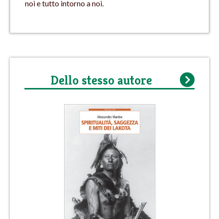
noi e tutto intorno a noi.
Dello stesso autore