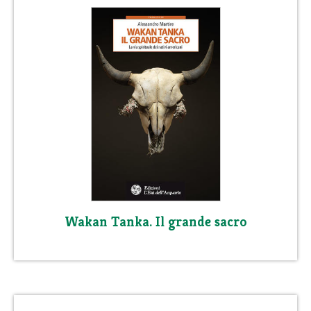
Wakan Tanka. Il grande sacro