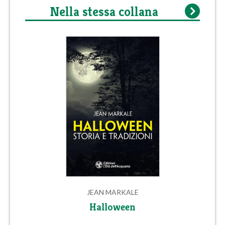
Nella stessa collana
JEAN MARKALE
Halloween