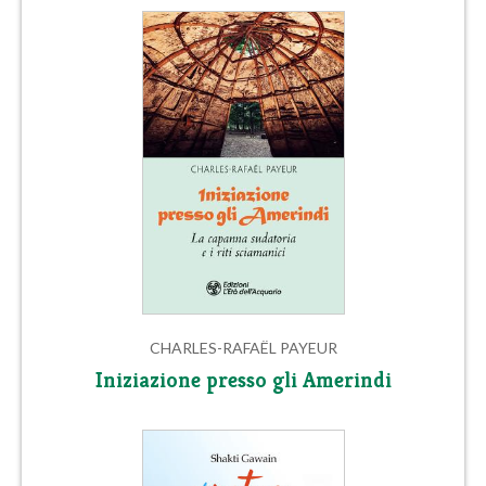
CHARLES-RAFAËL PAYEUR
Iniziazione presso gli Amerindi