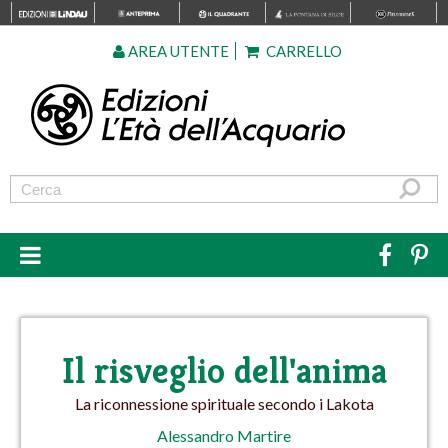
AREA UTENTE
CARRELLO
Il risveglio dell'anima
La riconnessione spirituale secondo i Lakota
Alessandro Martire