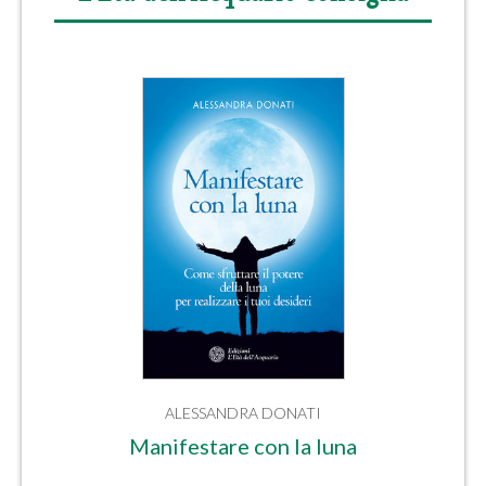
ALESSANDRA DONATI
Manifestare con la luna