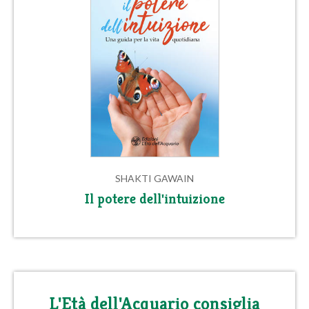
SHAKTI GAWAIN
Il potere dell'intuizione
L'Età dell'Acquario consiglia