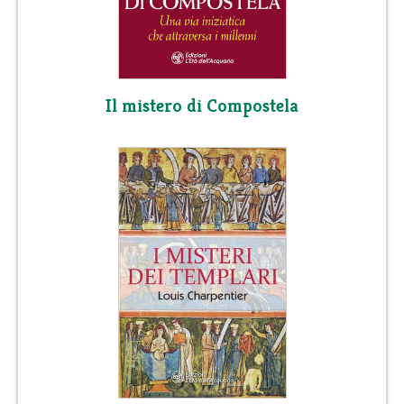
Il mistero di Compostela