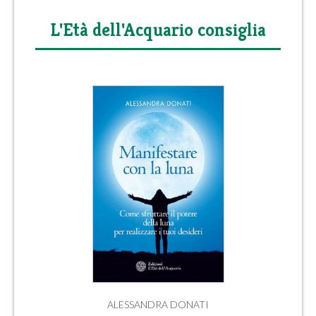
L'Età dell'Acquario consiglia
ALESSANDRA DONATI