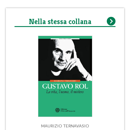
Nella stessa collana
MAURIZIO TERNAVASIO