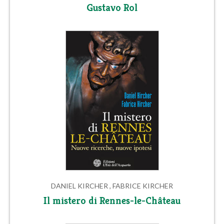
Gustavo Rol
DANIEL KIRCHER , FABRICE KIRCHER
Il mistero di Rennes-le-Château