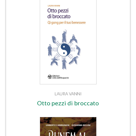
LAURA VANNI
Otto pezzi di broccato