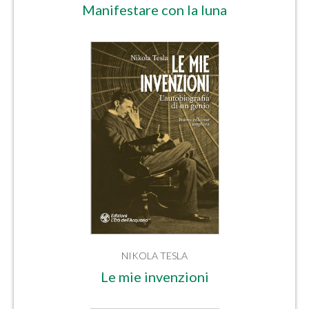
Manifestare con la luna
NIKOLA TESLA
Le mie invenzioni