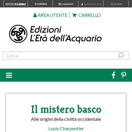
AREA UTENTE
CARRELLO
Il mistero basco
Alle origini della civiltà occidentale
Louis Charpentier