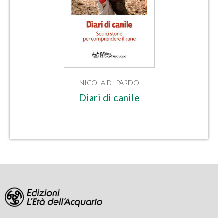
NICOLA DI PARDO
Diari di canile