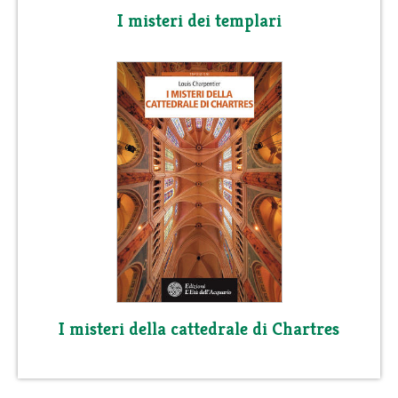
I misteri dei templari
I misteri della cattedrale di Chartres