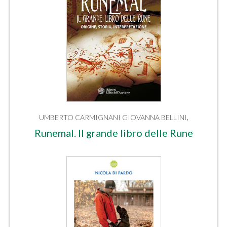
UMBERTO CARMIGNANI
GIOVANNA BELLINI
,
Runemal. Il grande libro delle Rune