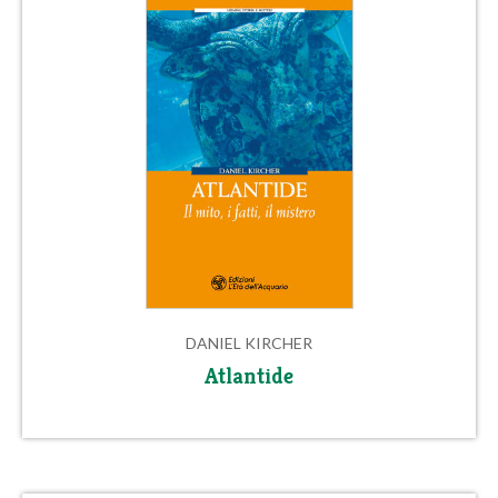
DANIEL KIRCHER
Atlantide