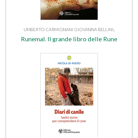
UMBERTO CARMIGNANI
GIOVANNA BELLINI
,
Runemal. Il grande libro delle Rune