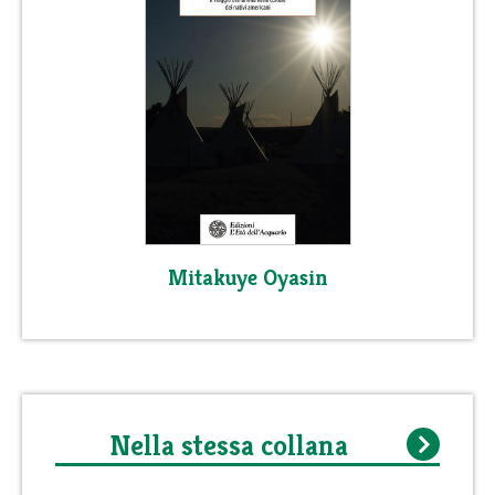
Mitakuye Oyasin
Nella stessa collana