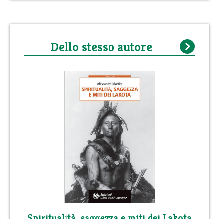
Dello stesso autore
Spiritualità, saggezza e miti dei Lakota