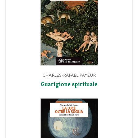
CHARLES-RAFAËL PAYEUR
Guarigione spirituale