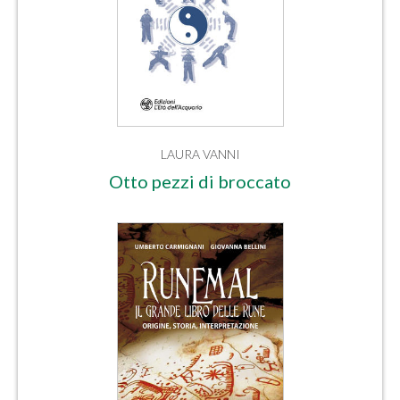
LAURA VANNI
Otto pezzi di broccato