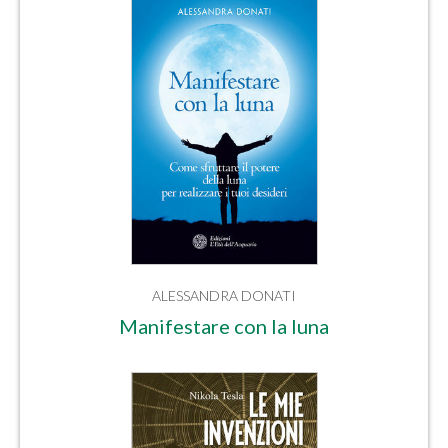
ALESSANDRA DONATI
Manifestare con la luna