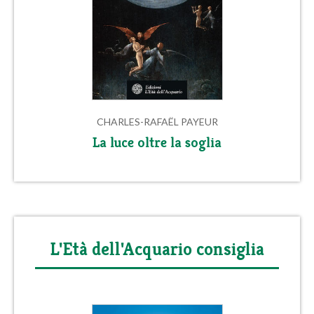
CHARLES-RAFAËL PAYEUR
La luce oltre la soglia
L'Età dell'Acquario consiglia