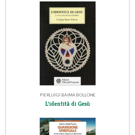
PIERLUIGI BAIMA BOLLONE
L'identità di Gesù