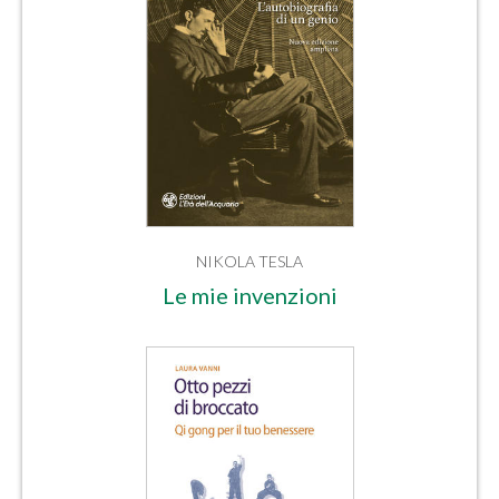
NIKOLA TESLA
Le mie invenzioni