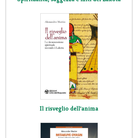
Il risveglio dell'anima