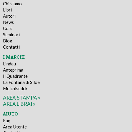
Chi siamo
Libri
Autori
News
Corsi
Seminari
Blog
Contatti
I MARCHI
Lindau
Anteprima
Il Quadrante
La Fontana di Siloe
Melchisedek
AREA STAMPA »
AREA LIBRAI »
AIUTO
Faq
Area Utente