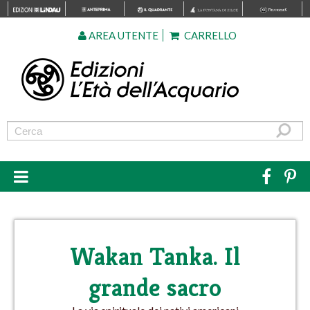
AREA UTENTE
CARRELLO
Wakan Tanka. Il
grande sacro