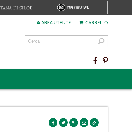
AREA UTENTE
CARRELLO