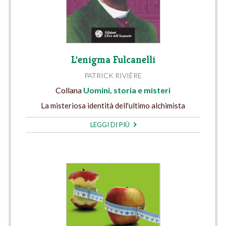
L'enigma Fulcanelli
PATRICK RIVIÈRE
Collana
Uomini, storia e misteri
La misteriosa identità dell'ultimo alchimista
LEGGI DI PIÙ