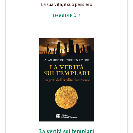
La sua vita, il suo pensiero
LEGGI DI PIÙ
La verità sui templari