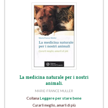
La medicina naturale per i nostri
animali.
MARIE-FRANCE MULLER
Collana
Leggere per stare bene
Curarli meglio, amarli di più