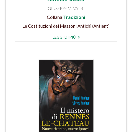
GIUSEPPE M. VATRI
Collana
Tradizioni
Le Costituzioni dei Massoni Antichi (Antient)
LEGGI DI PIÙ