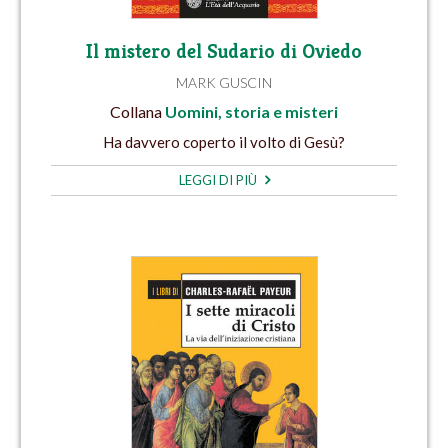
Il mistero del Sudario di Oviedo
MARK GUSCIN
Collana
Uomini, storia e misteri
Ha davvero coperto il volto di Gesù?
LEGGI DI PIÙ