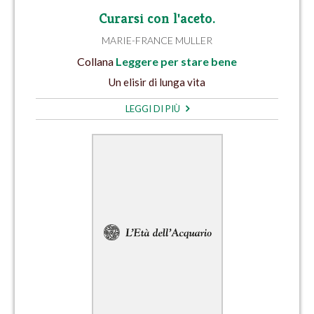
Curarsi con l'aceto.
MARIE-FRANCE MULLER
Collana
Leggere per stare bene
Un elisir di lunga vita
LEGGI DI PIÙ