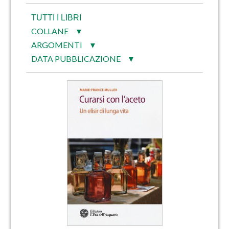
TUTTI I LIBRI
COLLANE
▼
ARGOMENTI
▼
DATA PUBBLICAZIONE
▼