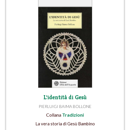
L'identità di Gesù
PIERLUIGI BAIMA BOLLONE
Collana
Tradizioni
La vera storia di Gesù Bambino