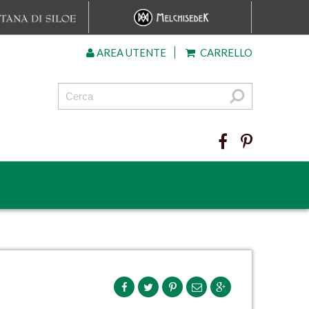
AREA UTENTE
CARRELLO