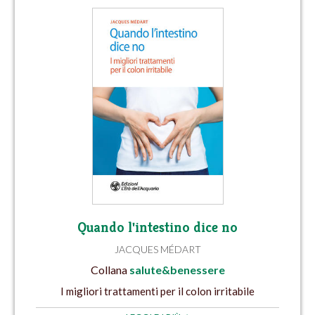
Quando l'intestino dice no
JACQUES MÉDART
Collana
salute&benessere
I migliori trattamenti per il colon irritabile