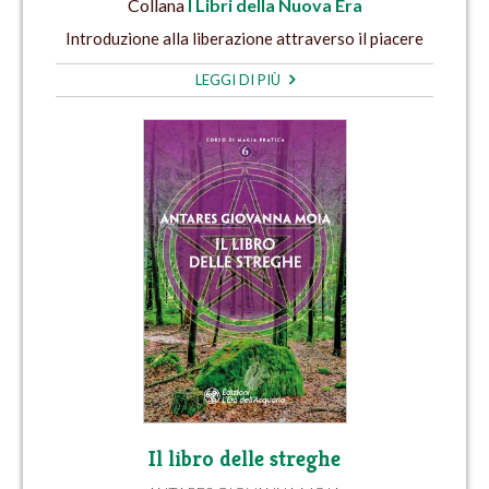
Collana
I Libri della Nuova Era
Introduzione alla liberazione attraverso il piacere
LEGGI DI PIÙ
Il libro delle streghe