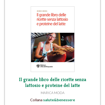
Il grande libro delle ricette senza
lattosio e proteine del latte
MARICA MODA
Collana
salute&benessere