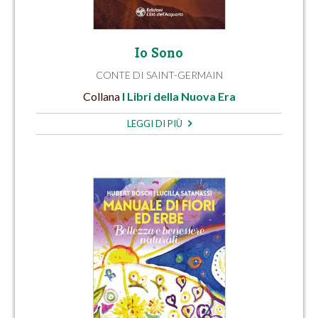
Io Sono
CONTE DI SAINT-GERMAIN
Collana
I Libri della Nuova Era
LEGGI DI PIÙ