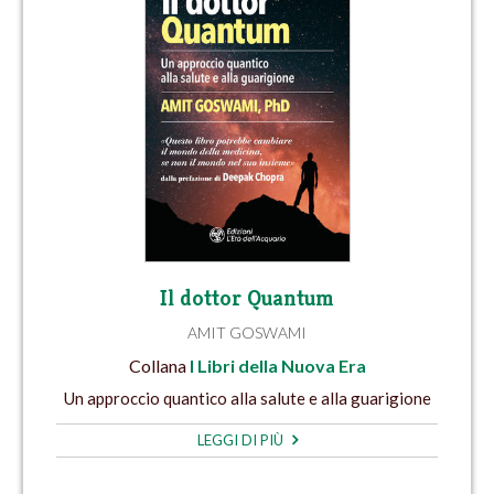
Il dottor Quantum
AMIT GOSWAMI
Collana
I Libri della Nuova Era
Un approccio quantico alla salute e alla guarigione
LEGGI DI PIÙ