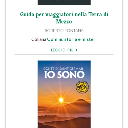
Guida per viaggiatori nella Terra di
Mezzo
ROBERTO FONTANA
Collana
Uomini, storia e misteri
LEGGI DI PIÙ