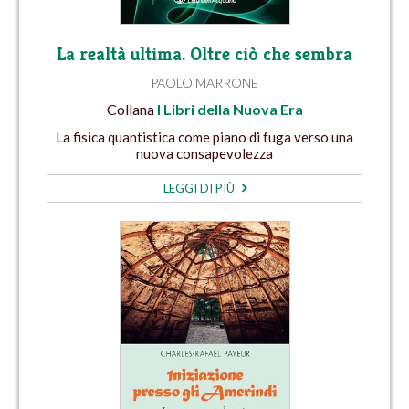
La realtà ultima. Oltre ciò che sembra
PAOLO MARRONE
Collana
I Libri della Nuova Era
La fisica quantistica come piano di fuga verso una
nuova consapevolezza
LEGGI DI PIÙ