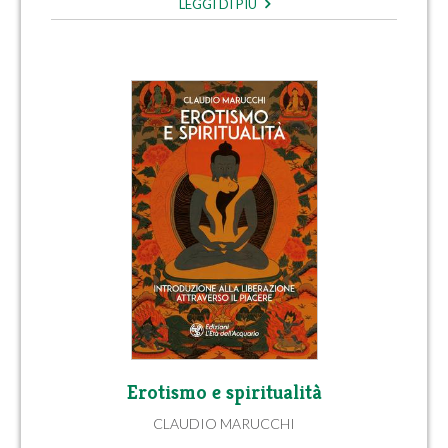
LEGGI DI PIÙ
Erotismo e spiritualità
CLAUDIO MARUCCHI