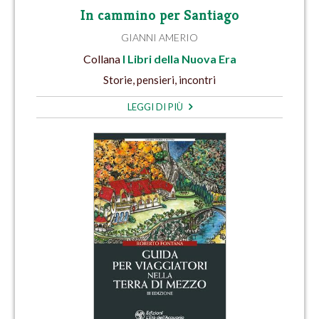
In cammino per Santiago
GIANNI AMERIO
Collana
I Libri della Nuova Era
Storie, pensieri, incontri
LEGGI DI PIÙ