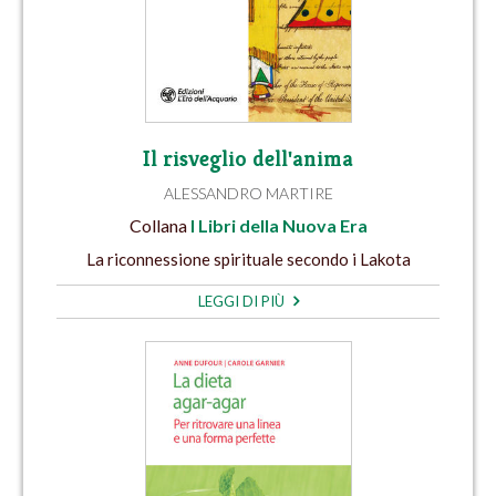
Il risveglio dell'anima
ALESSANDRO MARTIRE
Collana
I Libri della Nuova Era
La riconnessione spirituale secondo i Lakota
LEGGI DI PIÙ