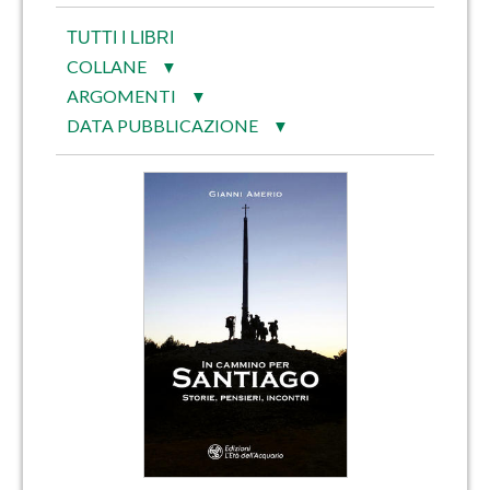
TUTTI I LIBRI
COLLANE
▼
ARGOMENTI
▼
DATA PUBBLICAZIONE
▼