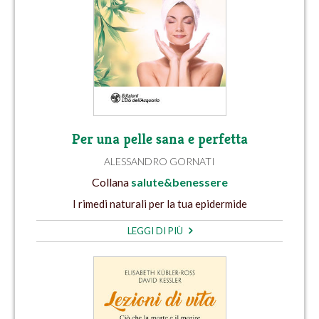
Per una pelle sana e perfetta
ALESSANDRO GORNATI
Collana
salute&benessere
I rimedi naturali per la tua epidermide
LEGGI DI PIÙ