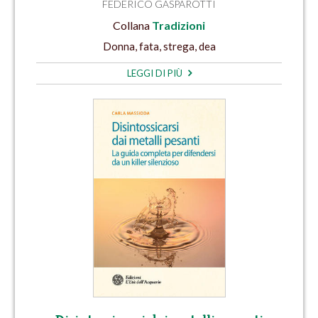
FEDERICO GASPAROTTI
Collana
Tradizioni
Donna, fata, strega, dea
LEGGI DI PIÙ