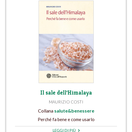
Il sale dell'Himalaya
MAURIZIO COSTI
Collana
salute&benessere
Perché fa bene e come usarlo
LEGGI DI PIÙ