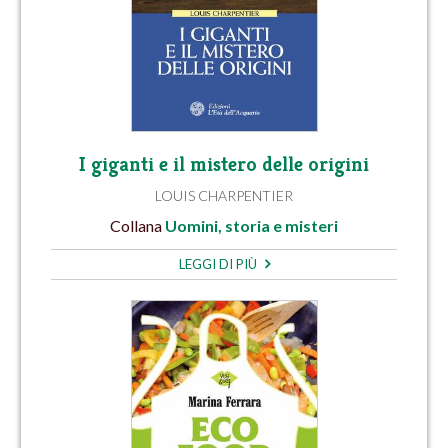
I giganti e il mistero delle origini
LOUIS CHARPENTIER
Collana
Uomini, storia e misteri
LEGGI DI PIÙ