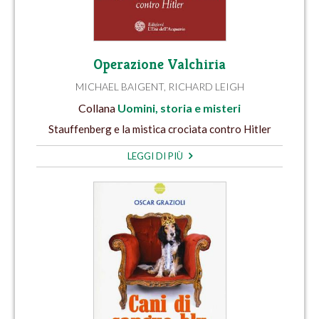
Operazione Valchiria
MICHAEL BAIGENT
,
RICHARD LEIGH
Collana
Uomini, storia e misteri
Stauffenberg e la mistica crociata contro Hitler
LEGGI DI PIÙ