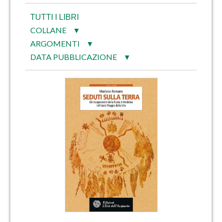
TUTTI I LIBRI
COLLANE
▼
ARGOMENTI
▼
DATA PUBBLICAZIONE
▼