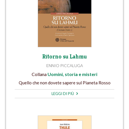
Ritorno su Lahmu
ENNIO PICCALUGA
Collana
Uomini, storia e misteri
Quello che non dovete sapere sul Pianeta Rosso
LEGGI DI PIÙ