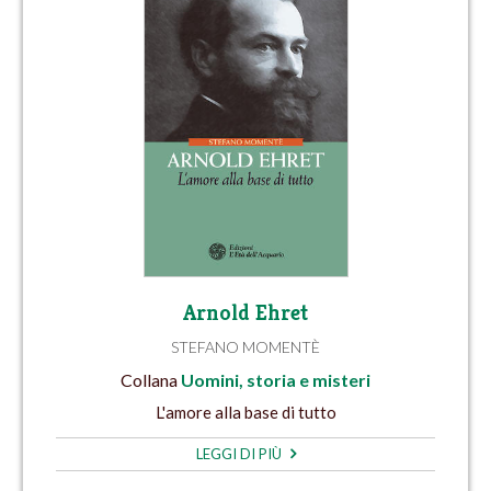
Arnold Ehret
STEFANO MOMENTÈ
Collana
Uomini, storia e misteri
L'amore alla base di tutto
LEGGI DI PIÙ