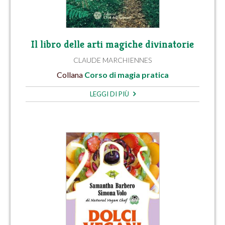
Il libro delle arti magiche divinatorie
CLAUDE MARCHIENNES
Collana
Corso di magia pratica
LEGGI DI PIÙ