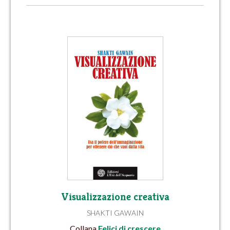
Visualizzazione creativa
SHAKTI GAWAIN
Collana
Felici di crescere