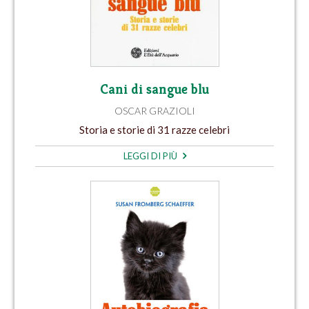
Cani di sangue blu
OSCAR GRAZIOLI
Storia e storie di 31 razze celebri
LEGGI DI PIÙ