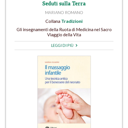
Seduti sulla Terra
MARIANO ROMANO
Collana
Tradizioni
Gli insegnamenti della Ruota di Medicina nel Sacro
Viaggio della Vita
LEGGI DI PIÙ