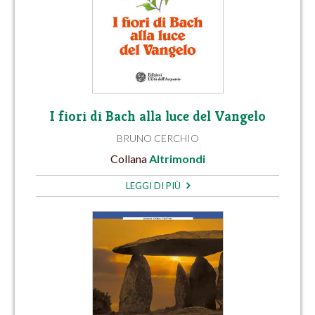
I fiori di Bach alla luce del Vangelo
BRUNO CERCHIO
Collana
Altrimondi
LEGGI DI PIÙ