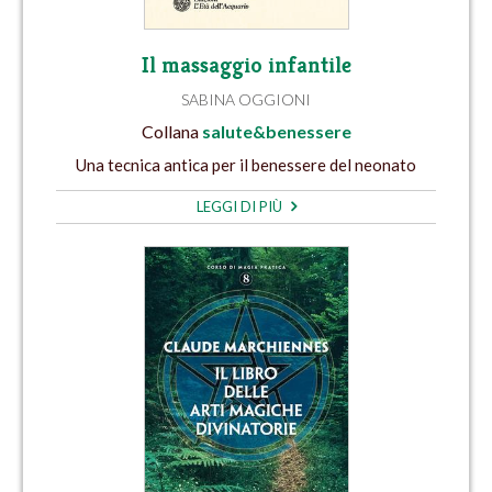
Il massaggio infantile
SABINA OGGIONI
Collana
salute&benessere
Una tecnica antica per il benessere del neonato
LEGGI DI PIÙ