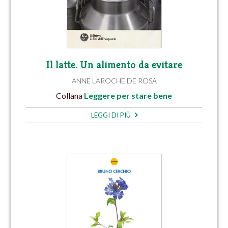
Il latte. Un alimento da evitare
ANNE LAROCHE DE ROSA
Collana
Leggere per stare bene
LEGGI DI PIÙ