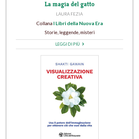
La magia del gatto
LAURA FEZIA
Collana
I Libri della Nuova Era
Storie, leggende, misteri
LEGGI DI PIÙ