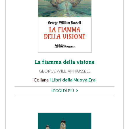
La fiamma della visione
GEORGE WILLIAM RUSSELL
Collana
I Libri della Nuova Era
LEGGI DI PIÙ