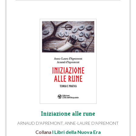
Iniziazione alle rune
ARNAUD D'APREMONT
,
ANNE-LAURE D'APREMONT
Collana
I Libri della Nuova Era