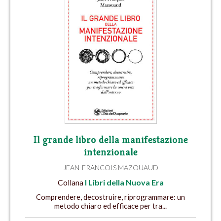
Il grande libro della manifestazione
intenzionale
JEAN-FRANCOIS MAZOUAUD
Collana
I Libri della Nuova Era
Comprendere, decostruire, riprogrammare: un
metodo chiaro ed efficace per tra...