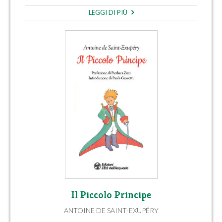
LEGGI DI PIÙ
Il Piccolo Principe
ANTOINE DE SAINT-EXUPÉRY