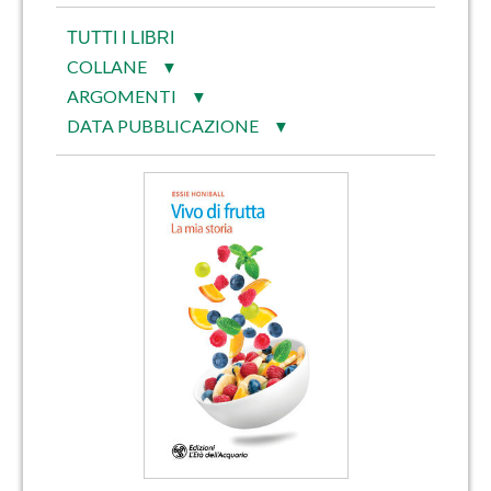
TUTTI I LIBRI
COLLANE
▼
ARGOMENTI
▼
DATA PUBBLICAZIONE
▼