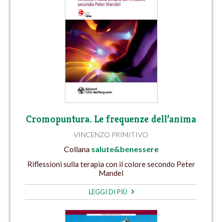
Cromopuntura. Le frequenze dell’anima
VINCENZO PRIMITIVO
Collana
salute&benessere
Riflessioni sulla terapia con il colore secondo Peter
Mandel
LEGGI DI PIÙ