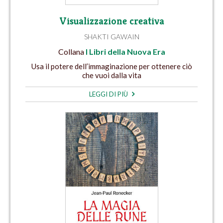
Visualizzazione creativa
SHAKTI GAWAIN
Collana
I Libri della Nuova Era
Usa il potere dell’immaginazione per ottenere ciò
che vuoi dalla vita
LEGGI DI PIÙ