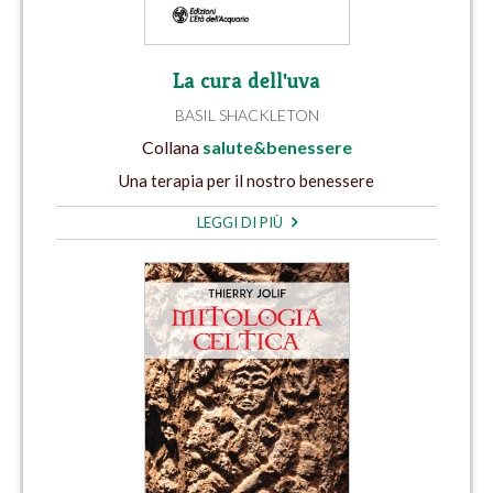
La cura dell'uva
BASIL SHACKLETON
Collana
salute&benessere
Una terapia per il nostro benessere
LEGGI DI PIÙ