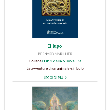
Il lupo
BERNARD MARILLIER
Collana
I Libri della Nuova Era
Le avventure di un animale-simbolo
LEGGI DI PIÙ