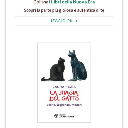
Collana
I Libri della Nuova Era
Scopri la parte più gioiosa e autentica di te
LEGGI DI PIÙ