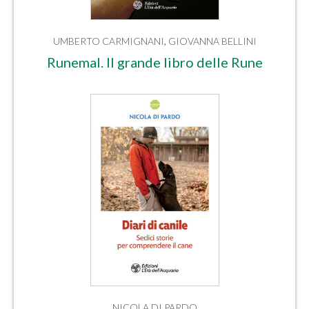
UMBERTO CARMIGNANI
,
GIOVANNA BELLINI
Runemal. Il grande libro delle Rune
NICOLA DI PARDO