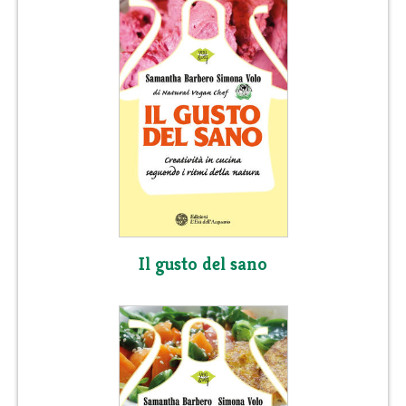
Il gusto del sano