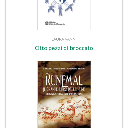
LAURA VANNI
Otto pezzi di broccato