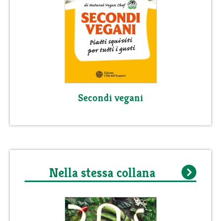
Secondi vegani
Nella stessa collana