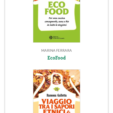
MARINA FERRARA
EcoFood