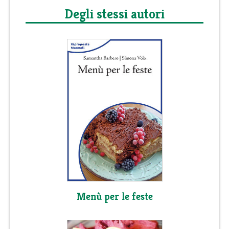
Degli stessi autori
Menù per le feste