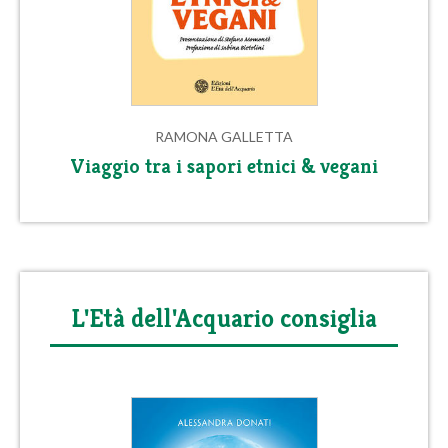
RAMONA GALLETTA
Viaggio tra i sapori etnici & vegani
L'Età dell'Acquario consiglia