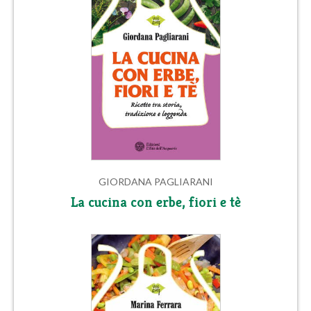
GIORDANA PAGLIARANI
La cucina con erbe, fiori e tè