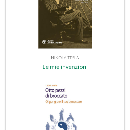
NIKOLA TESLA
Le mie invenzioni