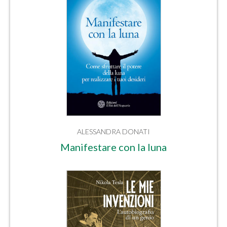
ALESSANDRA DONATI
Manifestare con la luna