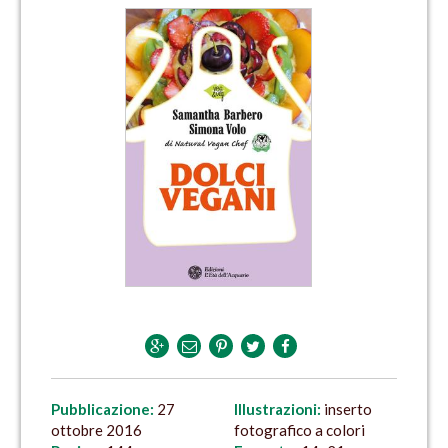
Pubblicazione:
27
Illustrazioni:
inserto
ottobre 2016
fotografico a colori