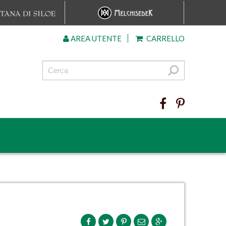
AREA UTENTE
CARRELLO