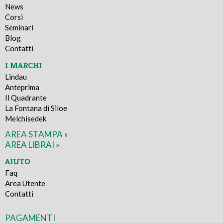
News
Corsi
Seminari
Blog
Contatti
I MARCHI
Lindau
Anteprima
Il Quadrante
La Fontana di Siloe
Melchisedek
AREA STAMPA »
AREA LIBRAI »
AIUTO
Faq
Area Utente
Contatti
PAGAMENTI