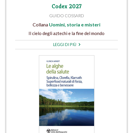
Codex 2027
GUIDO COSSARD
Collana
Uomini, storia e misteri
Il cielo degli aztechi e la fine del mondo
LEGGI DI PIÙ