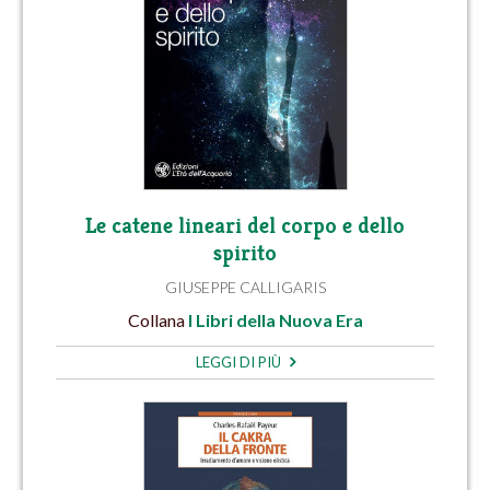
Le catene lineari del corpo e dello
spirito
GIUSEPPE CALLIGARIS
Collana
I Libri della Nuova Era
LEGGI DI PIÙ