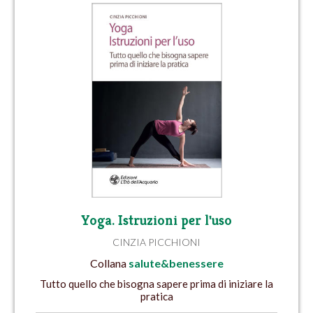
Yoga. Istruzioni per l'uso
CINZIA PICCHIONI
Collana
salute&benessere
Tutto quello che bisogna sapere prima di iniziare la
pratica