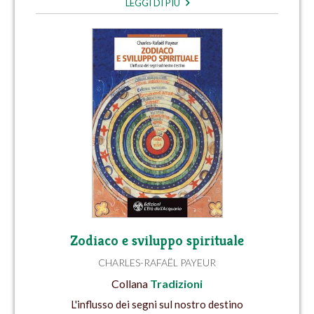
LEGGI DI PIÙ
Zodiaco e sviluppo spirituale
CHARLES-RAFAËL PAYEUR
Collana
Tradizioni
L'influsso dei segni sul nostro destino