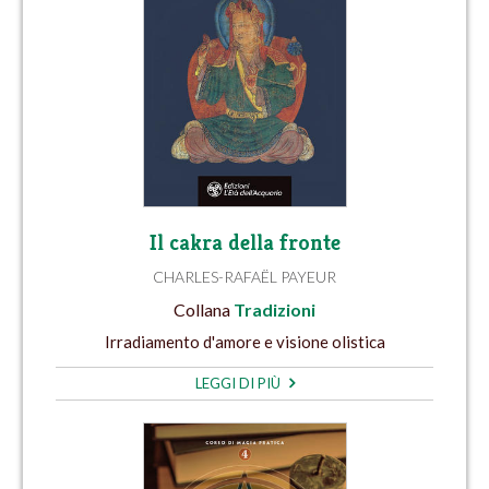
Il cakra della fronte
CHARLES-RAFAËL PAYEUR
Collana
Tradizioni
Irradiamento d'amore e visione olistica
LEGGI DI PIÙ