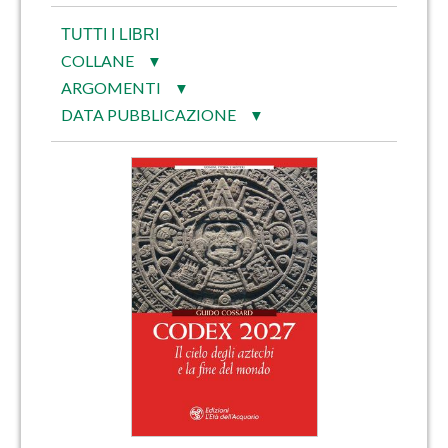
TUTTI I LIBRI
COLLANE
▼
ARGOMENTI
▼
DATA PUBBLICAZIONE
▼