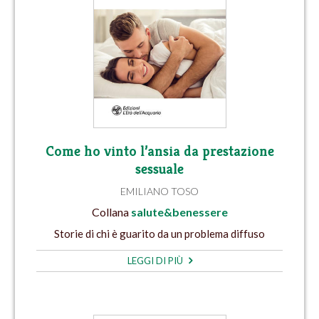
Come ho vinto l’ansia da prestazione
sessuale
EMILIANO TOSO
Collana
salute&benessere
Storie di chi è guarito da un problema diffuso
LEGGI DI PIÙ