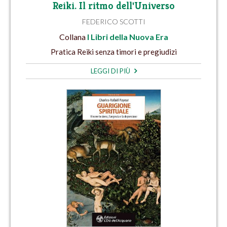
Reiki. Il ritmo dell'Universo
FEDERICO SCOTTI
Collana
I Libri della Nuova Era
Pratica Reiki senza timori e pregiudizi
LEGGI DI PIÙ