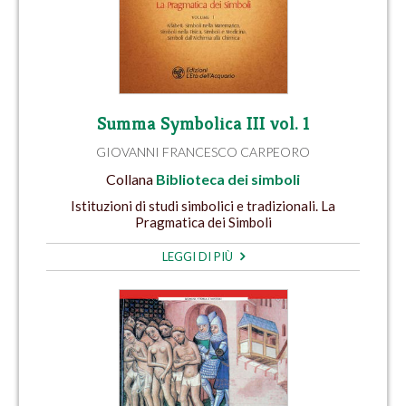
Summa Symbolica III vol. 1
GIOVANNI FRANCESCO CARPEORO
Collana
Biblioteca dei simboli
Istituzioni di studi simbolici e tradizionali. La
Pragmatica dei Simboli
LEGGI DI PIÙ