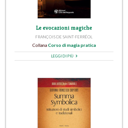
Le evocazioni magiche
FRANÇOIS DE SAINT-FERRÉOL
Collana
Corso di magia pratica
LEGGI DI PIÙ