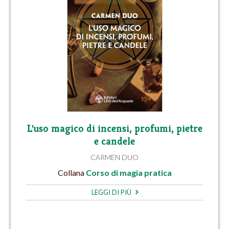
L'uso magico di incensi, profumi, pietre
e candele
CARMEN DUO
Collana
Corso di magia pratica
LEGGI DI PIÙ