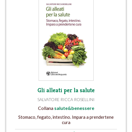
Gli alleati per la salute
SALVATORE RICCA ROSELLINI
Collana
salute&benessere
Stomaco, fegato, intestino. Impara a prendertene
cura