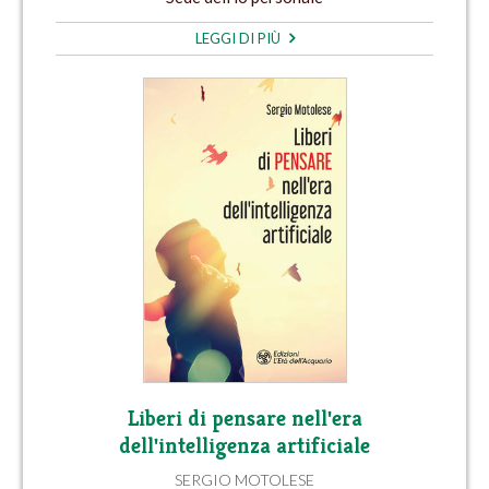
LEGGI DI PIÙ
Liberi di pensare nell'era
dell'intelligenza artificiale
SERGIO MOTOLESE