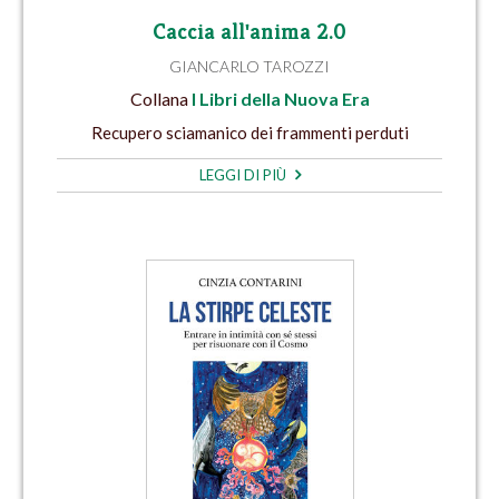
Caccia all'anima 2.0
GIANCARLO TAROZZI
Collana
I Libri della Nuova Era
Recupero sciamanico dei frammenti perduti
LEGGI DI PIÙ