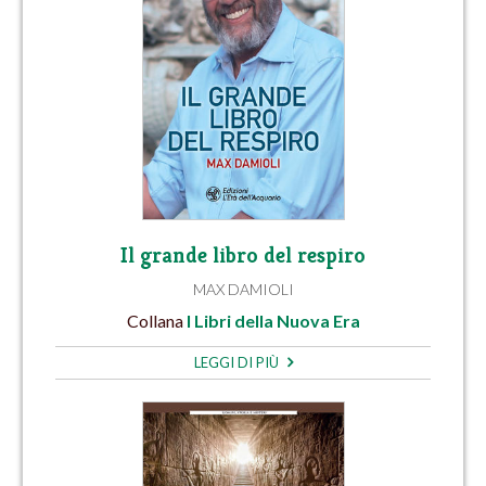
Il grande libro del respiro
MAX DAMIOLI
Collana
I Libri della Nuova Era
LEGGI DI PIÙ