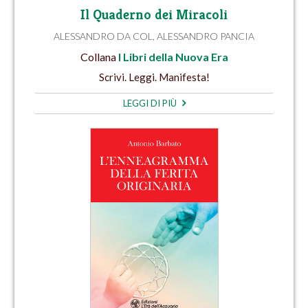
Il Quaderno dei Miracoli
ALESSANDRO DA COL
,
ALESSANDRO PANCIA
Collana
I Libri della Nuova Era
Scrivi. Leggi. Manifesta!
LEGGI DI PIÙ