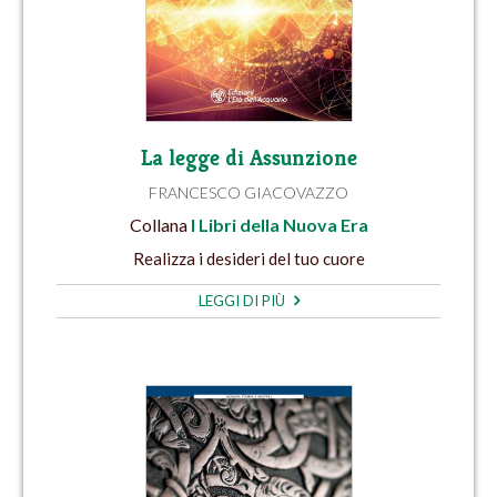
La legge di Assunzione
FRANCESCO GIACOVAZZO
Collana
I Libri della Nuova Era
Realizza i desideri del tuo cuore
LEGGI DI PIÙ