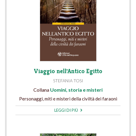
Viaggio nell'Antico Egitto
STEFANIA TOSI
Collana
Uomini, storia e misteri
Personaggi, miti e misteri della civiltà dei faraoni
LEGGI DI PIÙ