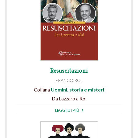
Resuscitazioni
FRANCO ROL
Collana
Uomini, storia e misteri
Da Lazzaro a Rol
LEGGI DI PIÙ