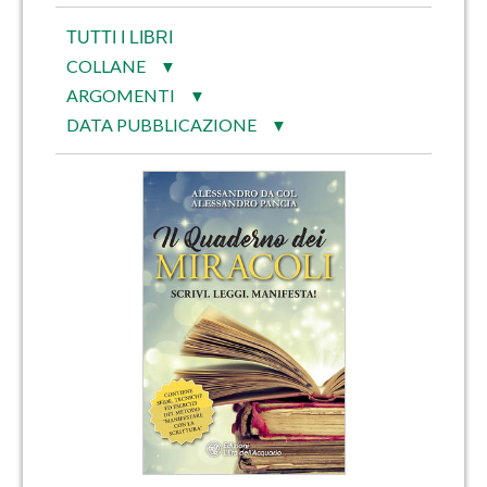
TUTTI I LIBRI
COLLANE
▼
ARGOMENTI
▼
DATA PUBBLICAZIONE
▼