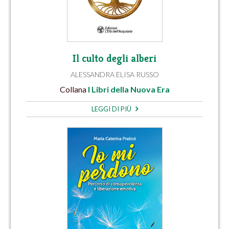
Il culto degli alberi
ALESSANDRA ELISA RUSSO
Collana
I Libri della Nuova Era
LEGGI DI PIÙ