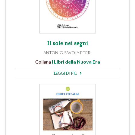
Il sole nei segni
ANTONIO SAVOIA FERRI
Collana
I Libri della Nuova Era
LEGGI DI PIÙ