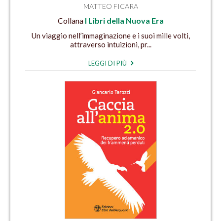
MATTEO FICARA
Collana
I Libri della Nuova Era
Un viaggio nell’immaginazione e i suoi mille volti,
attraverso intuizioni, pr...
LEGGI DI PIÙ