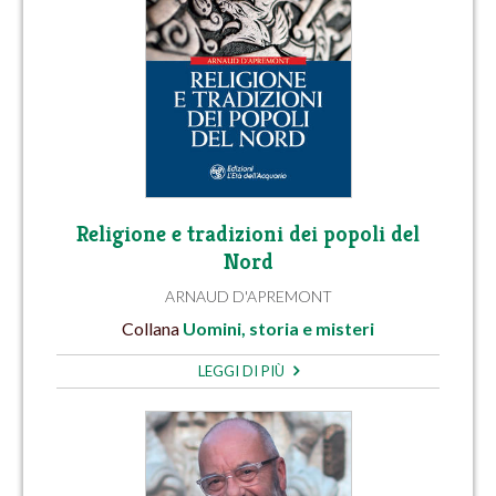
Religione e tradizioni dei popoli del
Nord
ARNAUD D'APREMONT
Collana
Uomini, storia e misteri
LEGGI DI PIÙ