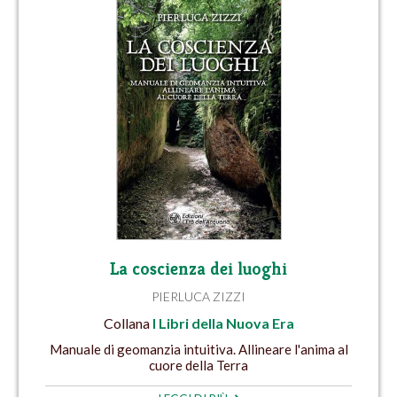
La coscienza dei luoghi
PIERLUCA ZIZZI
Collana
I Libri della Nuova Era
Manuale di geomanzia intuitiva. Allineare l'anima al
cuore della Terra