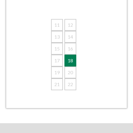
11
12
13
14
15
16
17
18
19
20
21
22