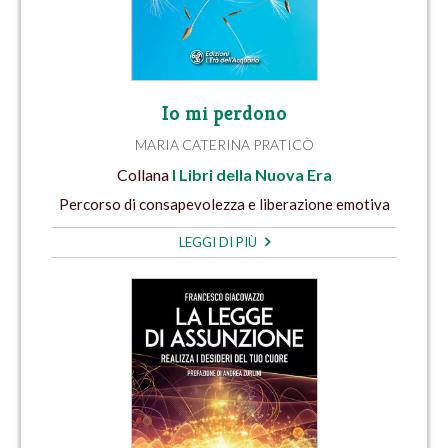
Io mi perdono
MARIA CATERINA PRATICÒ
Collana
I Libri della Nuova Era
Percorso di consapevolezza e liberazione emotiva
LEGGI DI PIÙ