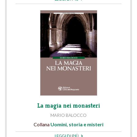
La magia nei monasteri
MARIO BALOCCO
Collana
Uomini, storia e misteri
LEGGI DI PIÙ