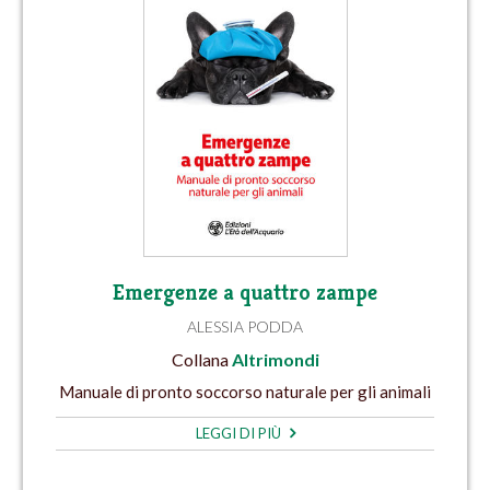
Emergenze a quattro zampe
ALESSIA PODDA
Collana
Altrimondi
Manuale di pronto soccorso naturale per gli animali
LEGGI DI PIÙ