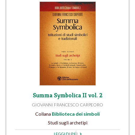
Summa Symbolica II vol. 2
GIOVANNI FRANCESCO CARPEORO
Collana
Biblioteca dei simboli
Studi sugli archetipi
LEGGI DI PIÙ