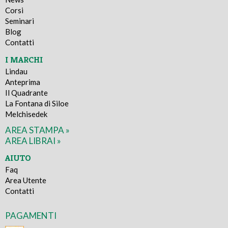
Corsi
Seminari
Blog
Contatti
I MARCHI
Lindau
Anteprima
Il Quadrante
La Fontana di Siloe
Melchisedek
AREA STAMPA »
AREA LIBRAI »
AIUTO
Faq
Area Utente
Contatti
PAGAMENTI