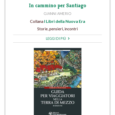
In cammino per Santiago
GIANNI AMERIO
Collana
I Libri della Nuova Era
Storie, pensieri, incontri
LEGGI DI PIÙ