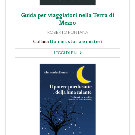
Guida per viaggiatori nella Terra di
Mezzo
ROBERTO FONTANA
Collana
Uomini, storia e misteri
LEGGI DI PIÙ