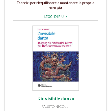
Esercizi per riequilibrare e mantenere la propria
energia
LEGGI DI PIÙ
L'invisibile danza
FAUSTO NICOLLI