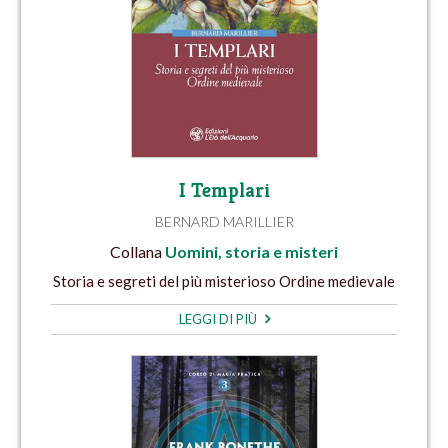
I Templari
BERNARD MARILLIER
Collana
Uomini, storia e misteri
Storia e segreti del più misterioso Ordine medievale
LEGGI DI PIÙ