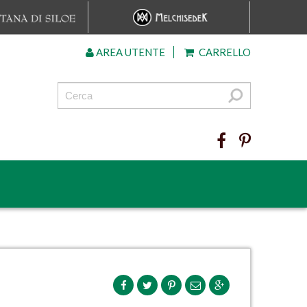
AREA UTENTE
CARRELLO