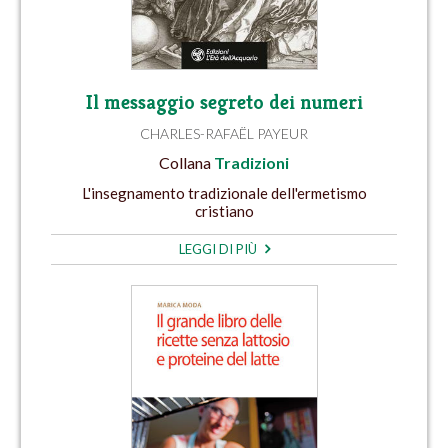
Il messaggio segreto dei numeri
CHARLES-RAFAËL PAYEUR
Collana
Tradizioni
L'insegnamento tradizionale dell'ermetismo
cristiano
LEGGI DI PIÙ