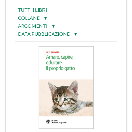
TUTTI I LIBRI
COLLANE
▼
ARGOMENTI
▼
DATA PUBBLICAZIONE
▼