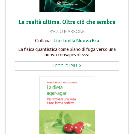
La realtà ultima. Oltre ciò che sembra
PAOLO MARRONE
Collana
I Libri della Nuova Era
La fisica quantistica come piano di fuga verso una
nuova consapevolezza
LEGGI DI PIÙ