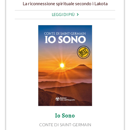
La riconnessione spirituale secondo i Lakota
LEGGI DI PIÙ
Io Sono
CONTE DI SAINT-GERMAIN