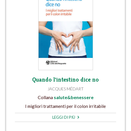
Quando l'intestino dice no
JACQUES MÉDART
Collana
salute&benessere
I migliori trattamenti per il colon irritabile
LEGGI DI PIÙ