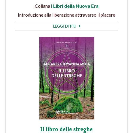
Collana
I Libri della Nuova Era
Introduzione alla liberazione attraverso il piacere
LEGGI DI PIÙ
Il libro delle streghe