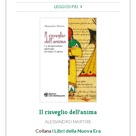
LEGGI DI PIÙ
Il risveglio dell'anima
ALESSANDRO MARTIRE
Collana
I Libri della Nuova Era