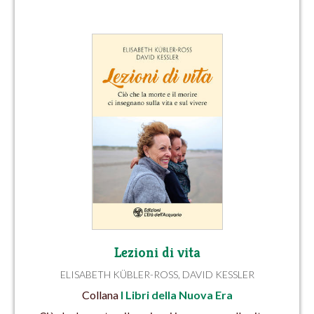
Lezioni di vita
ELISABETH KÜBLER-ROSS
,
DAVID KESSLER
Collana
I Libri della Nuova Era