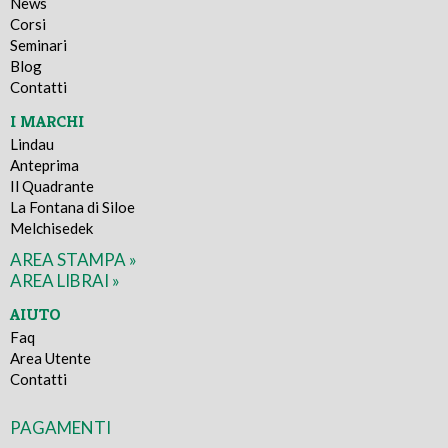
News
Corsi
Seminari
Blog
Contatti
I MARCHI
Lindau
Anteprima
Il Quadrante
La Fontana di Siloe
Melchisedek
AREA STAMPA »
AREA LIBRAI »
AIUTO
Faq
Area Utente
Contatti
PAGAMENTI