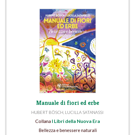
Manuale di fiori ed erbe
HUBERT BÖSCH
,
LUCILLA SATANASSI
Collana
I Libri della Nuova Era
Bellezza e benessere naturali