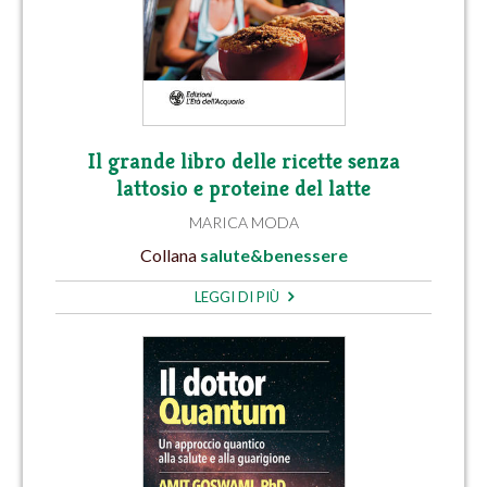
Il grande libro delle ricette senza
lattosio e proteine del latte
MARICA MODA
Collana
salute&benessere
LEGGI DI PIÙ