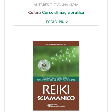
ANTARES GIOVANNA MOIA
Collana
Corso di magia pratica
LEGGI DI PIÙ