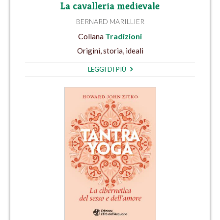
La cavalleria medievale
BERNARD MARILLIER
Collana
Tradizioni
Origini, storia, ideali
LEGGI DI PIÙ