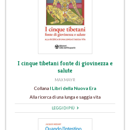
I cinque tibetani fonte di giovinezza e
salute
MAX MAYR
Collana
I Libri della Nuova Era
Alla ricerca di una lunga e saggia vita
LEGGI DI PIÙ