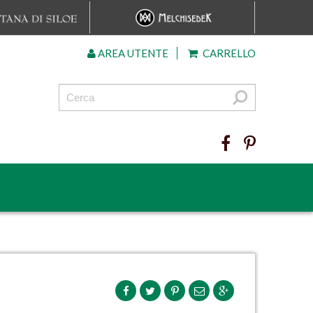
AREA UTENTE
CARRELLO