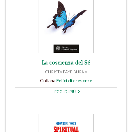
La coscienza del Sé
CHRISTA FAYE BURKA
Collana
Felici di crescere
LEGGI DI PIÙ