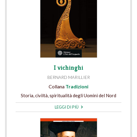
I vichinghi
BERNARD MARILLIER
Collana
Tradizioni
Storia, civiltà, spiritualità degli Uomini del Nord
LEGGI DI PIÙ