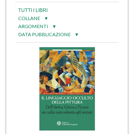
TUTTI I LIBRI
COLLANE
▼
ARGOMENTI
▼
DATA PUBBLICAZIONE
▼