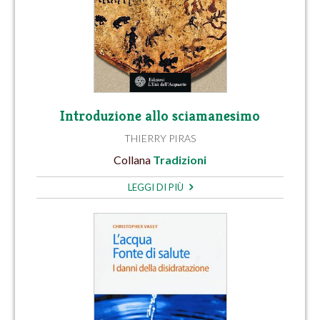
Introduzione allo sciamanesimo
THIERRY PIRAS
Collana
Tradizioni
LEGGI DI PIÙ