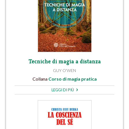
Tecniche di magia a distanza
GUY O'WEN
Collana
Corso di magia pratica
LEGGI DI PIÙ