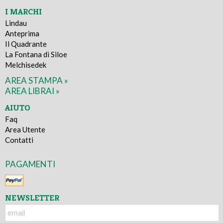
I MARCHI
Lindau
Anteprima
Il Quadrante
La Fontana di Siloe
Melchisedek
AREA STAMPA »
AREA LIBRAI »
AIUTO
Faq
Area Utente
Contatti
PAGAMENTI
NEWSLETTER