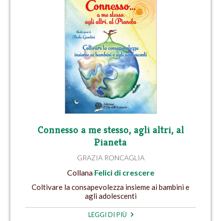
Connesso a me stesso, agli altri, al
Pianeta
GRAZIA RONCAGLIA
Collana
Felici di crescere
Coltivare la consapevolezza insieme ai bambini e
agli adolescenti
LEGGI DI PIÙ