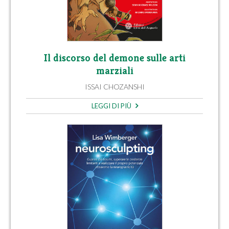
Il discorso del demone sulle arti
marziali
ISSAI CHOZANSHI
LEGGI DI PIÙ