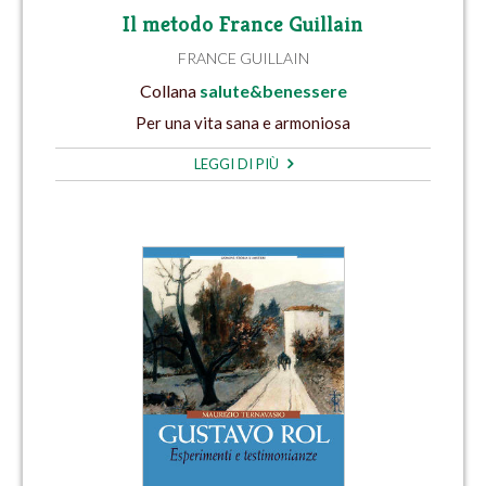
Il metodo France Guillain
FRANCE GUILLAIN
Collana
salute&benessere
Per una vita sana e armoniosa
LEGGI DI PIÙ