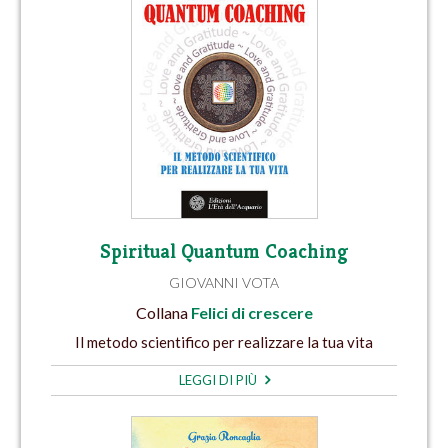
Spiritual Quantum Coaching
GIOVANNI VOTA
Collana
Felici di crescere
Il metodo scientifico per realizzare la tua vita
LEGGI DI PIÙ