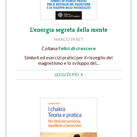
L'energia segreta della mente
MARCO PARET
Collana
Felici di crescere
Simboli ed esercizi pratici per il risveglio del
magnetismo e lo sviluppo del...
LEGGI DI PIÙ