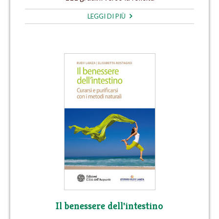
LEGGI DI PIÙ
Il benessere dell'intestino