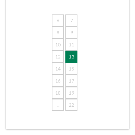
6
7
8
9
10
11
12
13
14
15
16
17
18
19
...
22