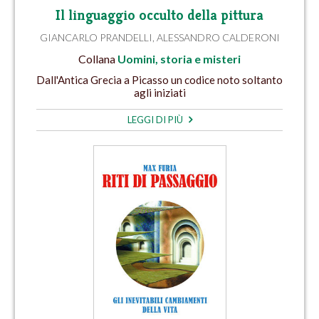
Il linguaggio occulto della pittura
GIANCARLO PRANDELLI
,
ALESSANDRO CALDERONI
Collana
Uomini, storia e misteri
Dall'Antica Grecia a Picasso un codice noto soltanto
agli iniziati
LEGGI DI PIÙ