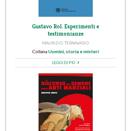
Gustavo Rol. Esperimenti e
testimonianze
MAURIZIO TERNAVASIO
Collana
Uomini, storia e misteri
LEGGI DI PIÙ