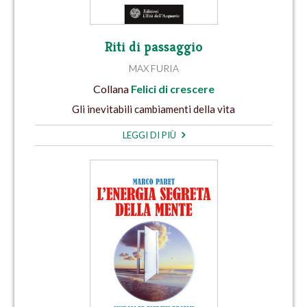
Riti di passaggio
MAX FURIA
Collana
Felici di crescere
Gli inevitabili cambiamenti della vita
LEGGI DI PIÙ