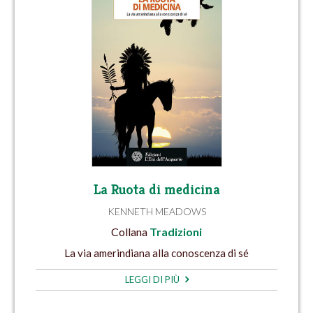
La Ruota di medicina
KENNETH MEADOWS
Collana
Tradizioni
La via amerindiana alla conoscenza di sé
LEGGI DI PIÙ