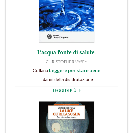
L'acqua fonte di salute.
CHRISTOPHER VASEY
Collana
Leggere per stare bene
I danni della disidratazione
LEGGI DI PIÙ