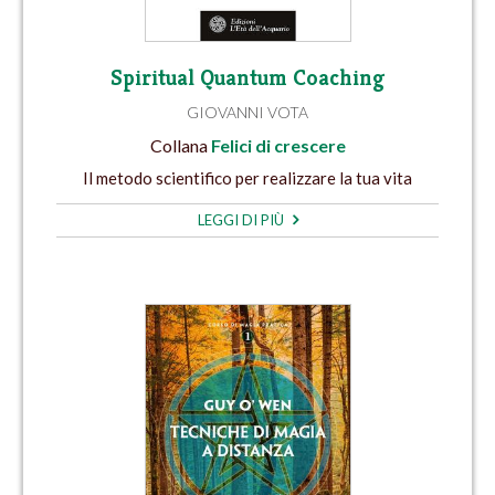
Spiritual Quantum Coaching
GIOVANNI VOTA
Collana
Felici di crescere
Il metodo scientifico per realizzare la tua vita
LEGGI DI PIÙ