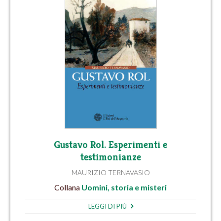
Gustavo Rol. Esperimenti e
testimonianze
MAURIZIO TERNAVASIO
Collana
Uomini, storia e misteri
LEGGI DI PIÙ