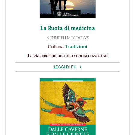
La Ruota di medicina
KENNETH MEADOWS
Collana
Tradizioni
La via amerindiana alla conoscenza di sé
LEGGI DI PIÙ