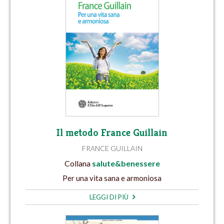
Il metodo France Guillain
FRANCE GUILLAIN
Collana
salute&benessere
Per una vita sana e armoniosa
LEGGI DI PIÙ