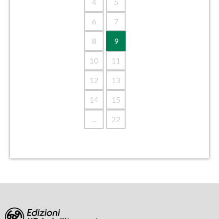
4
5
6
7
8
9
10
11
12
13
14
15
...
22