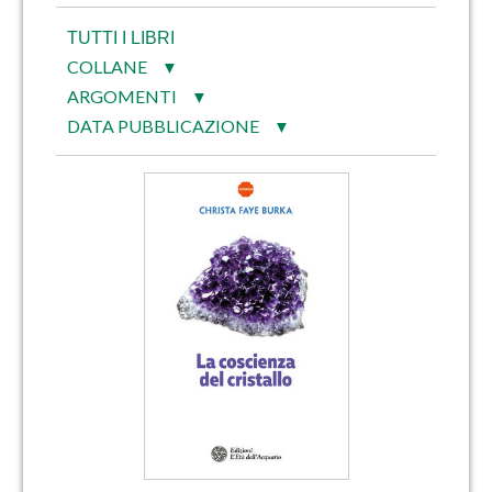
TUTTI I LIBRI
COLLANE
▼
ARGOMENTI
▼
DATA PUBBLICAZIONE
▼