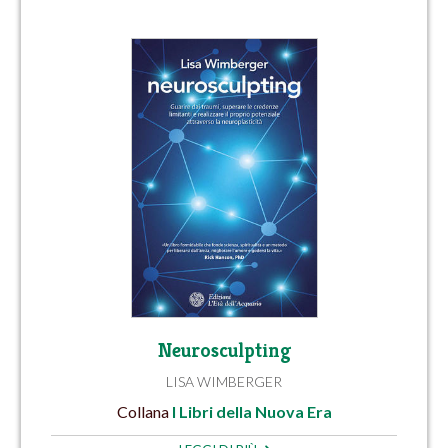
Neurosculpting
LISA WIMBERGER
Collana
I Libri della Nuova Era