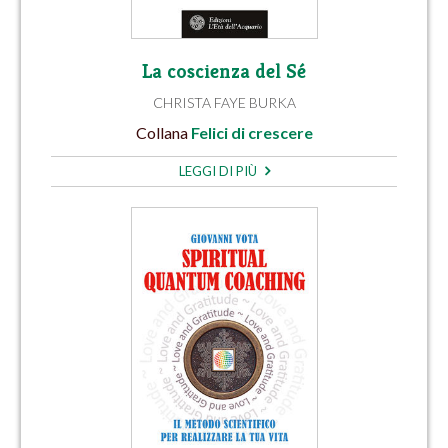
La coscienza del Sé
CHRISTA FAYE BURKA
Collana
Felici di crescere
LEGGI DI PIÙ