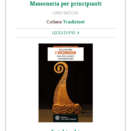
Massoneria per principianti
LINO SACCHI
Collana
Tradizioni
LEGGI DI PIÙ