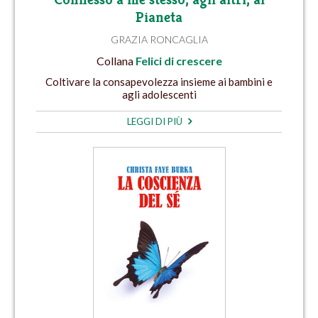
Pianeta
GRAZIA RONCAGLIA
Collana
Felici di crescere
Coltivare la consapevolezza insieme ai bambini e
agli adolescenti
LEGGI DI PIÙ