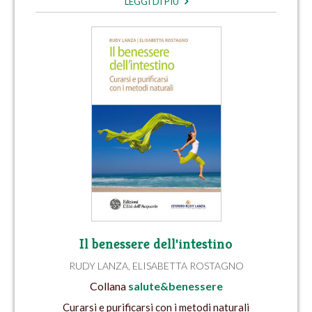
LEGGI DI PIÙ
Il benessere dell'intestino
RUDY LANZA
,
ELISABETTA ROSTAGNO
Collana
salute&benessere
Curarsi e purificarsi con i metodi naturali