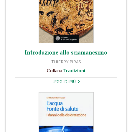
Introduzione allo sciamanesimo
THIERRY PIRAS
Collana
Tradizioni
LEGGI DI PIÙ