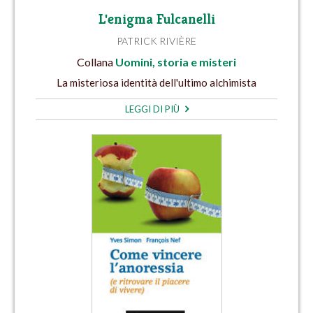
L'enigma Fulcanelli
PATRICK RIVIÈRE
Collana
Uomini, storia e misteri
La misteriosa identità dell'ultimo alchimista
LEGGI DI PIÙ