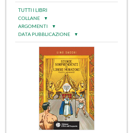
TUTTI I LIBRI
COLLANE
▼
ARGOMENTI
▼
DATA PUBBLICAZIONE
▼