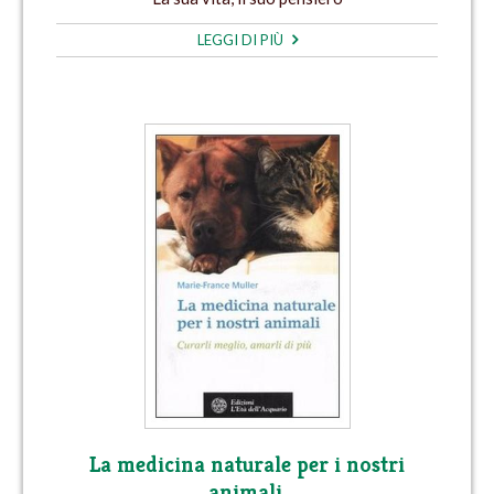
LEGGI DI PIÙ
La medicina naturale per i nostri
animali.