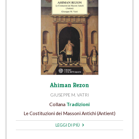
Ahiman Rezon
GIUSEPPE M. VATRI
Collana
Tradizioni
Le Costituzioni dei Massoni Antichi (Antient)
LEGGI DI PIÙ