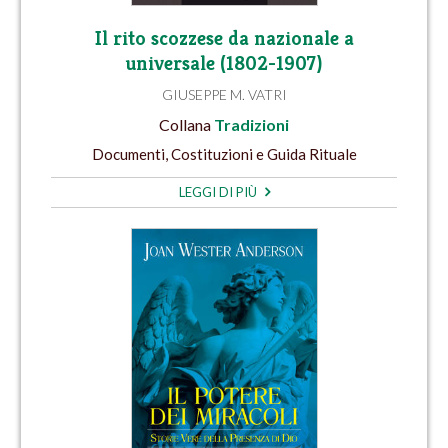
Il rito scozzese da nazionale a
universale (1802-1907)
GIUSEPPE M. VATRI
Collana
Tradizioni
Documenti, Costituzioni e Guida Rituale
LEGGI DI PIÙ