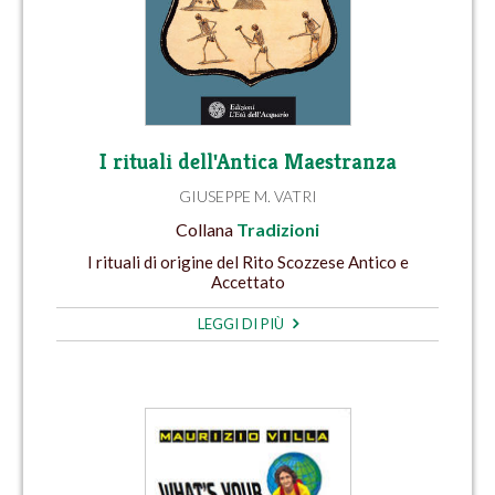
I rituali dell'Antica Maestranza
GIUSEPPE M. VATRI
Collana
Tradizioni
I rituali di origine del Rito Scozzese Antico e
Accettato
LEGGI DI PIÙ