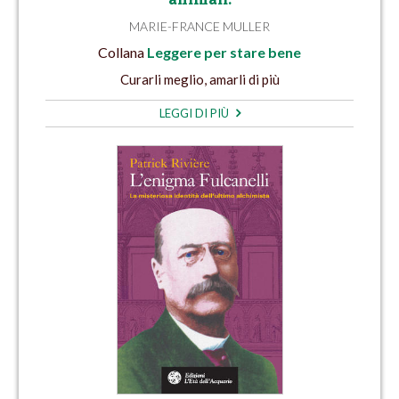
MARIE-FRANCE MULLER
Collana
Leggere per stare bene
Curarli meglio, amarli di più
LEGGI DI PIÙ