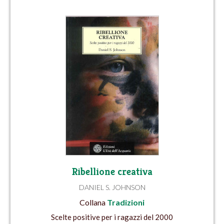
Ribellione creativa
DANIEL S. JOHNSON
Collana
Tradizioni
Scelte positive per i ragazzi del 2000