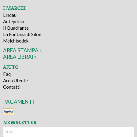
I MARCHI
Lindau
Anteprima
Il Quadrante
La Fontana di Siloe
Melchisedek
AREA STAMPA »
AREA LIBRAI »
AIUTO
Faq
Area Utente
Contatti
PAGAMENTI
NEWSLETTER