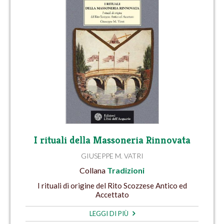
I rituali della Massoneria Rinnovata
GIUSEPPE M. VATRI
Collana
Tradizioni
I rituali di origine del Rito Scozzese Antico ed
Accettato
LEGGI DI PIÙ