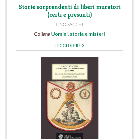
Storie sorprendenti di liberi muratori
(certi e presunti)
LINO SACCHI
Collana
Uomini, storia e misteri
LEGGI DI PIÙ