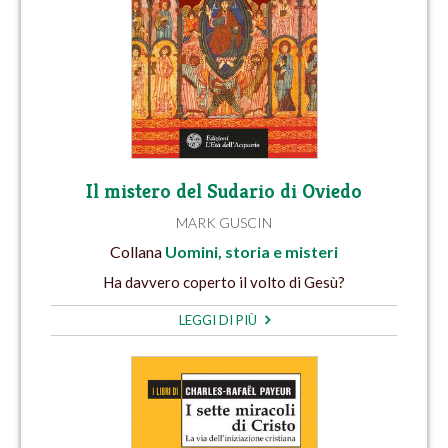
Il mistero del Sudario di Oviedo
MARK GUSCIN
Collana
Uomini, storia e misteri
Ha davvero coperto il volto di Gesù?
LEGGI DI PIÙ