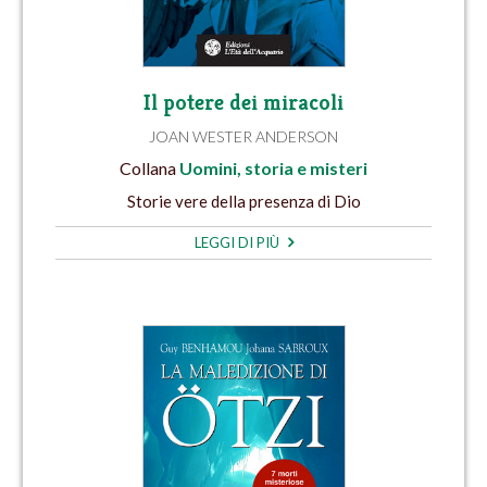
Il potere dei miracoli
JOAN WESTER ANDERSON
Collana
Uomini, storia e misteri
Storie vere della presenza di Dio
LEGGI DI PIÙ