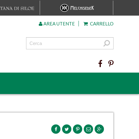
AREA UTENTE
CARRELLO