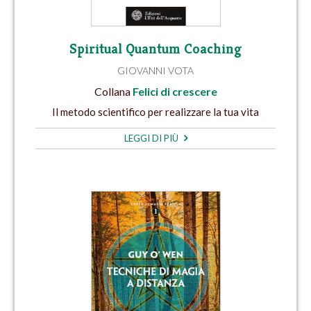
Spiritual Quantum Coaching
GIOVANNI VOTA
Collana
Felici di crescere
Il metodo scientifico per realizzare la tua vita
LEGGI DI PIÙ