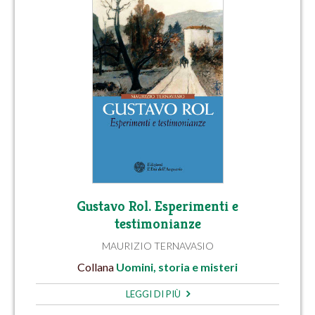
Gustavo Rol. Esperimenti e
testimonianze
MAURIZIO TERNAVASIO
Collana
Uomini, storia e misteri
LEGGI DI PIÙ