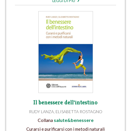
LEGGI DI PIÙ
Il benessere dell'intestino
RUDY LANZA
,
ELISABETTA ROSTAGNO
Collana
salute&benessere
Curarsi e purificarsi con i metodi naturali