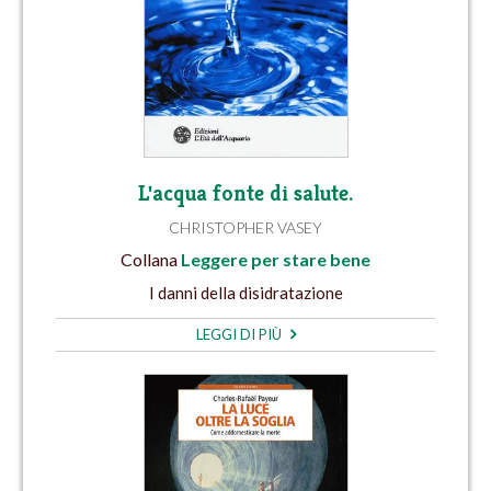
L'acqua fonte di salute.
CHRISTOPHER VASEY
Collana
Leggere per stare bene
I danni della disidratazione
LEGGI DI PIÙ