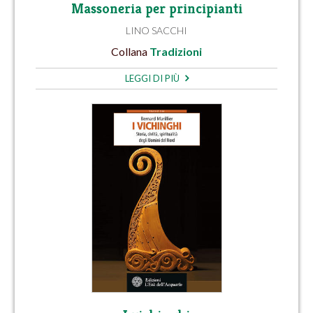
Massoneria per principianti
LINO SACCHI
Collana
Tradizioni
LEGGI DI PIÙ