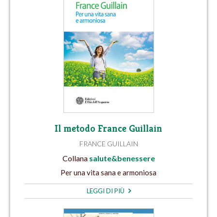
Il metodo France Guillain
FRANCE GUILLAIN
Collana
salute&benessere
Per una vita sana e armoniosa
LEGGI DI PIÙ