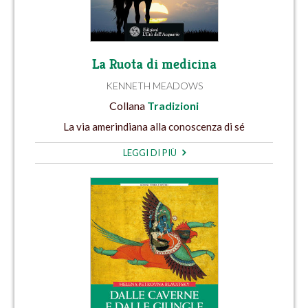
La Ruota di medicina
KENNETH MEADOWS
Collana
Tradizioni
La via amerindiana alla conoscenza di sé
LEGGI DI PIÙ