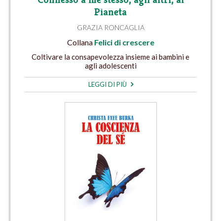
Pianeta
GRAZIA RONCAGLIA
Collana
Felici di crescere
Coltivare la consapevolezza insieme ai bambini e
agli adolescenti
LEGGI DI PIÙ