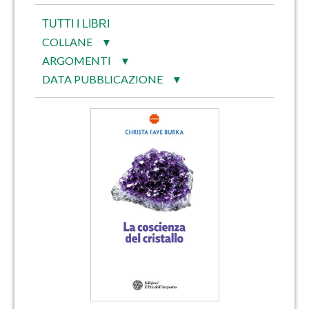
TUTTI I LIBRI
COLLANE
▼
ARGOMENTI
▼
DATA PUBBLICAZIONE
▼