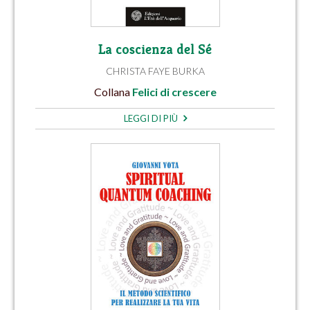
La coscienza del Sé
CHRISTA FAYE BURKA
Collana
Felici di crescere
LEGGI DI PIÙ