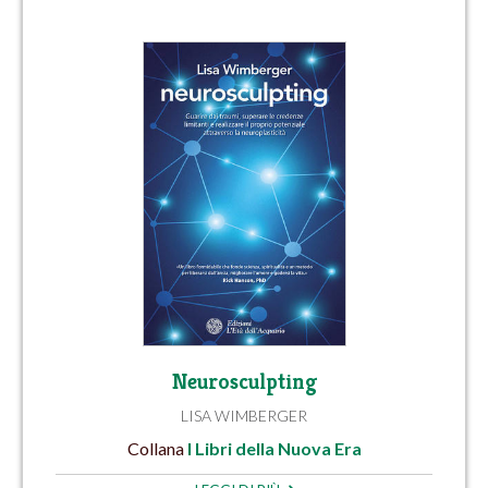
Neurosculpting
LISA WIMBERGER
Collana
I Libri della Nuova Era