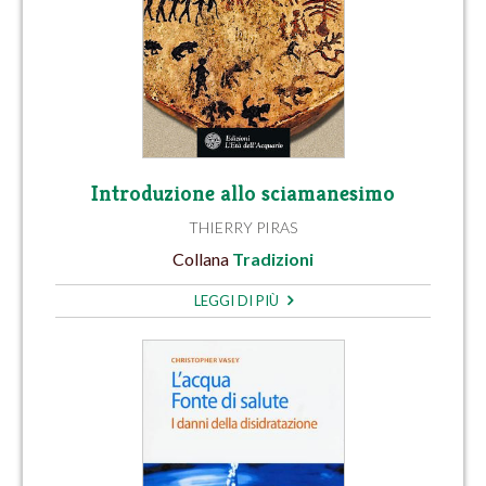
Introduzione allo sciamanesimo
THIERRY PIRAS
Collana
Tradizioni
LEGGI DI PIÙ