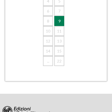
4
5
6
7
8
9
10
11
12
13
14
15
...
22