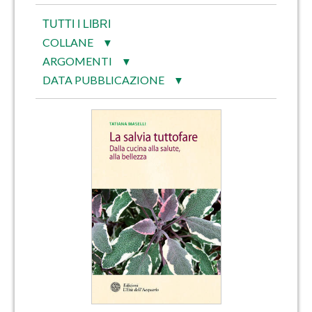
TUTTI I LIBRI
COLLANE
▼
ARGOMENTI
▼
DATA PUBBLICAZIONE
▼