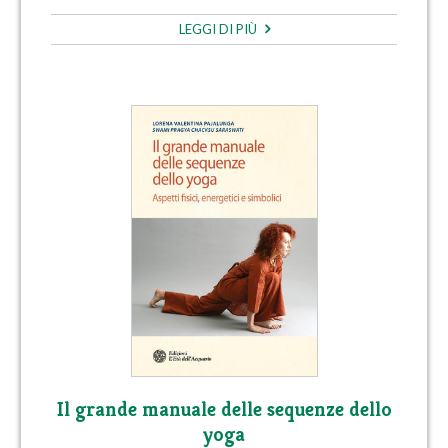
LEGGI DI PIÙ
Il grande manuale delle sequenze dello
yoga