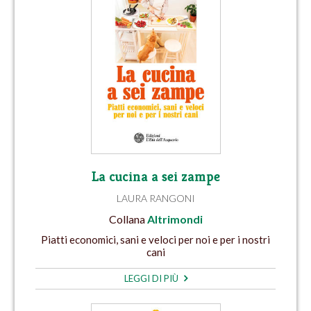
La cucina a sei zampe
LAURA RANGONI
Collana
Altrimondi
Piatti economici, sani e veloci per noi e per i nostri
cani
LEGGI DI PIÙ