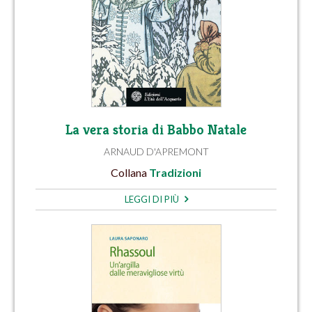
La vera storia di Babbo Natale
ARNAUD D'APREMONT
Collana
Tradizioni
LEGGI DI PIÙ