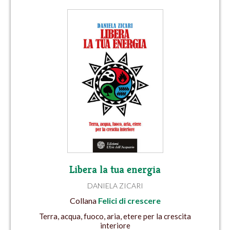
Libera la tua energia
DANIELA ZICARI
Collana
Felici di crescere
Terra, acqua, fuoco, aria, etere per la crescita
interiore