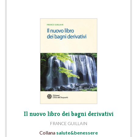
Il nuovo libro dei bagni derivativi
FRANCE GUILLAIN
Collana
salute&benessere