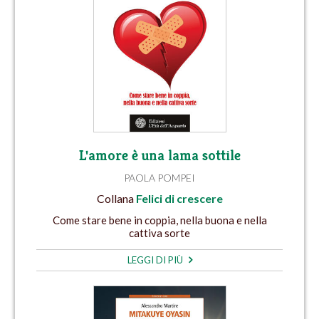
L'amore è una lama sottile
PAOLA POMPEI
Collana
Felici di crescere
Come stare bene in coppia, nella buona e nella
cattiva sorte
LEGGI DI PIÙ