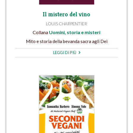
Il mistero del vino
LOUIS CHARPENTIER
Collana
Uomini, storia e misteri
Mito e storia della bevanda sacra agli Dei
LEGGI DI PIÙ