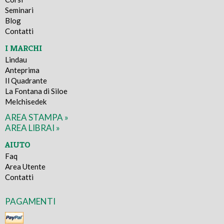
Seminari
Blog
Contatti
I MARCHI
Lindau
Anteprima
Il Quadrante
La Fontana di Siloe
Melchisedek
AREA STAMPA »
AREA LIBRAI »
AIUTO
Faq
Area Utente
Contatti
PAGAMENTI