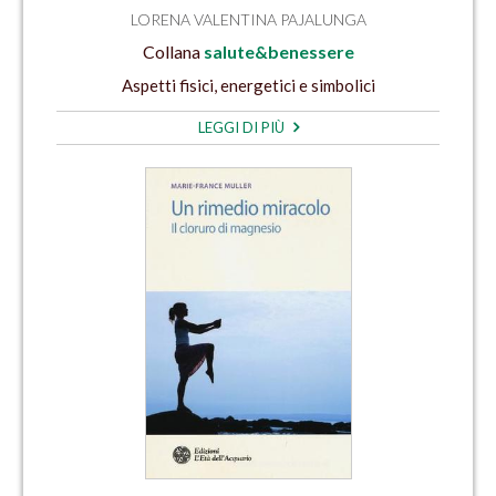
LORENA VALENTINA PAJALUNGA
Collana
salute&benessere
Aspetti fisici, energetici e simbolici
LEGGI DI PIÙ