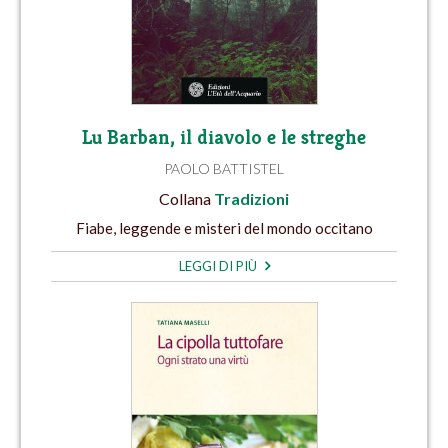
Lu Barban, il diavolo e le streghe
PAOLO BATTISTEL
Collana
Tradizioni
Fiabe, leggende e misteri del mondo occitano
LEGGI DI PIÙ