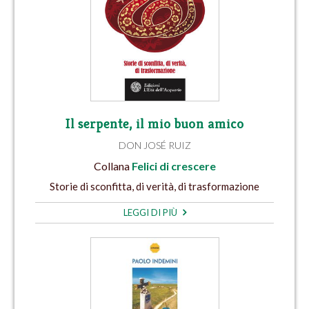
Il serpente, il mio buon amico
DON JOSÉ RUIZ
Collana
Felici di crescere
Storie di sconfitta, di verità, di trasformazione
LEGGI DI PIÙ