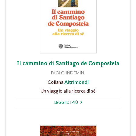
Il cammino di Santiago de Compostela
PAOLO INDEMINI
Collana
Altrimondi
Un viaggio alla ricerca di sé
LEGGI DI PIÙ