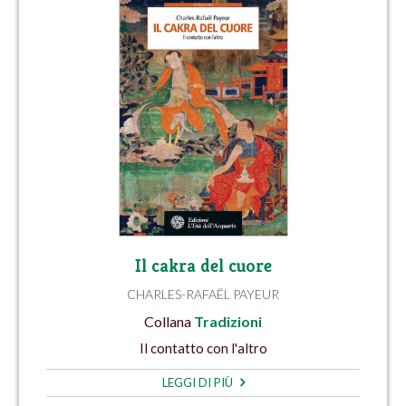
Il cakra del cuore
CHARLES-RAFAËL PAYEUR
Collana
Tradizioni
Il contatto con l'altro
LEGGI DI PIÙ