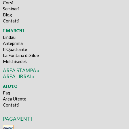
Corsi
Seminari
Blog
Contatti
I MARCHI
Lindau
Anteprima
Il Quadrante
La Fontana di Siloe
Melchisedek
AREA STAMPA »
AREA LIBRAI »
AIUTO
Faq
Area Utente
Contatti
PAGAMENTI