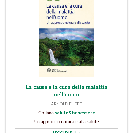
La causa e la cura della malattia
nell'uomo
ARNOLD EHRET
Collana
salute&benessere
Un approccio naturale alla salute
LEGGI DI PIÙ