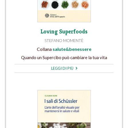
Loving Superfoods
STEFANO MOMENTÈ
Collana
salute&benessere
Quando un Supercibo può cambiare la tua vita
LEGGI DI PIÙ