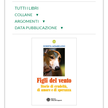
TUTTI I LIBRI
COLLANE
▼
ARGOMENTI
▼
DATA PUBBLICAZIONE
▼