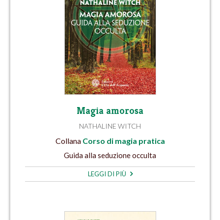
Magia amorosa
NATHALINE WITCH
Collana
Corso di magia pratica
Guida alla seduzione occulta
LEGGI DI PIÙ