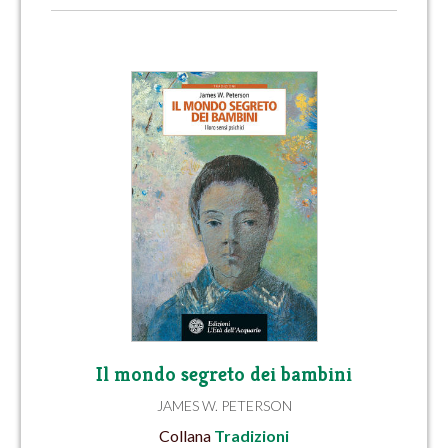
Il mondo segreto dei bambini
JAMES W. PETERSON
Collana
Tradizioni