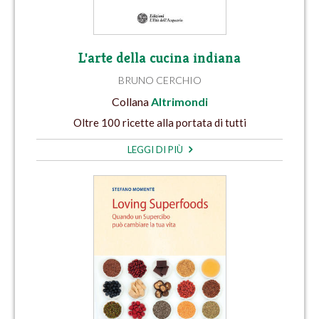
L'arte della cucina indiana
BRUNO CERCHIO
Collana
Altrimondi
Oltre 100 ricette alla portata di tutti
LEGGI DI PIÙ