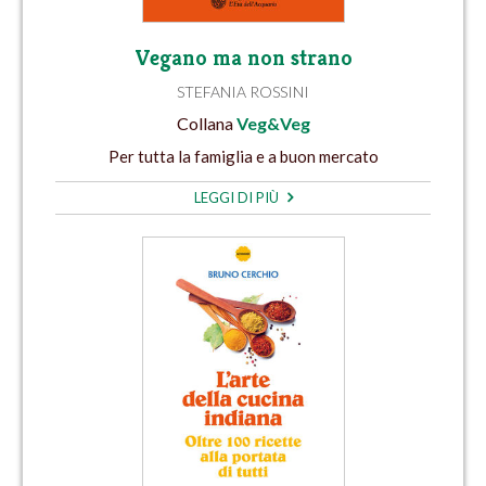
Vegano ma non strano
STEFANIA ROSSINI
Collana
Veg&Veg
Per tutta la famiglia e a buon mercato
LEGGI DI PIÙ