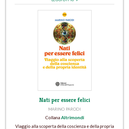
Nati per essere felici
MARINO PARODI
Collana
Altrimondi
Viaggio alla scoperta della coscienza e della propria