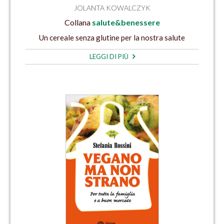
JOLANTA KOWALCZYK
Collana
salute&benessere
Un cereale senza glutine per la nostra salute
LEGGI DI PIÙ