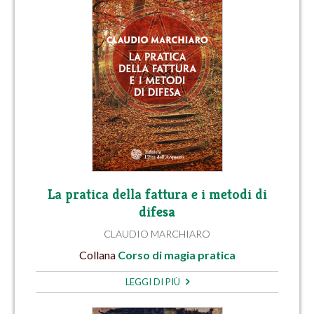
La pratica della fattura e i metodi di
difesa
CLAUDIO MARCHIARO
Collana
Corso di magia pratica
LEGGI DI PIÙ