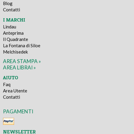
Blog
Contatti
I MARCHI
Lindau
Anteprima
Il Quadrante
La Fontana di Siloe
Melchisedek
AREA STAMPA »
AREA LIBRAI »
AIUTO
Faq
Area Utente
Contatti
PAGAMENTI
NEWSLETTER