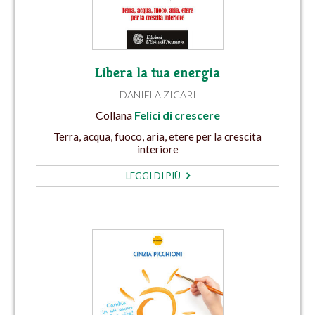
Libera la tua energia
DANIELA ZICARI
Collana
Felici di crescere
Terra, acqua, fuoco, aria, etere per la crescita
interiore
LEGGI DI PIÙ