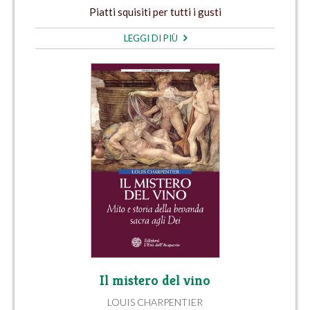
Piatti squisiti per tutti i gusti
LEGGI DI PIÙ
Il mistero del vino
LOUIS CHARPENTIER