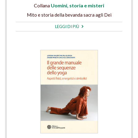
Collana
Uomini, storia e misteri
Mito e storia della bevanda sacra agli Dei
LEGGI DI PIÙ