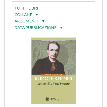
TUTTI I LIBRI
COLLANE
▼
ARGOMENTI
▼
DATA PUBBLICAZIONE
▼