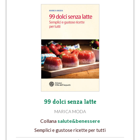
99 dolci senza latte
MARICA MODA
Collana
salute&benessere
Semplici e gustose ricette per tutti