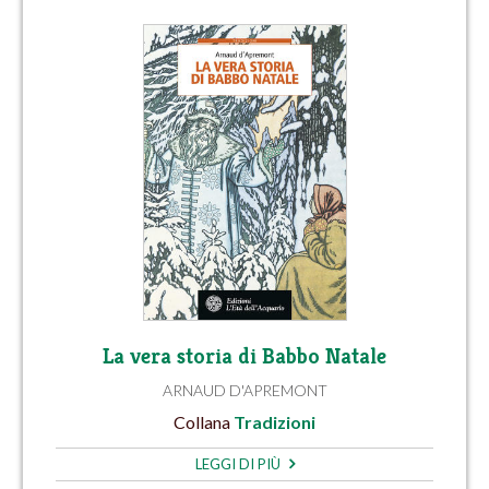
La vera storia di Babbo Natale
ARNAUD D'APREMONT
Collana
Tradizioni
LEGGI DI PIÙ