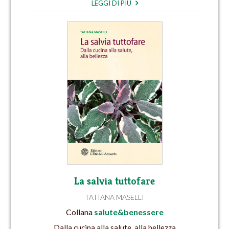
LEGGI DI PIÙ
La salvia tuttofare
TATIANA MASELLI
Collana
salute&benessere
Dalla cucina alla salute, alla bellezza