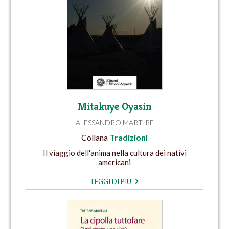
Mitakuye Oyasin
ALESSANDRO MARTIRE
Collana
Tradizioni
Il viaggio dell'anima nella cultura dei nativi
americani
LEGGI DI PIÙ