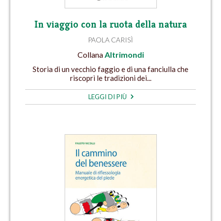
In viaggio con la ruota della natura
PAOLA CARISÌ
Collana
Altrimondi
Storia di un vecchio faggio e di una fanciulla che
riscoprì le tradizioni dei...
LEGGI DI PIÙ