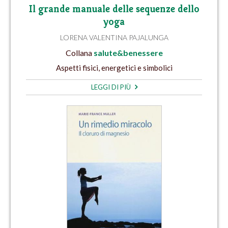
Il grande manuale delle sequenze dello
yoga
LORENA VALENTINA PAJALUNGA
Collana
salute&benessere
Aspetti fisici, energetici e simbolici
LEGGI DI PIÙ