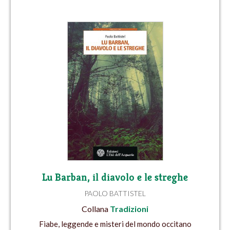
Lu Barban, il diavolo e le streghe
PAOLO BATTISTEL
Collana
Tradizioni
Fiabe, leggende e misteri del mondo occitano