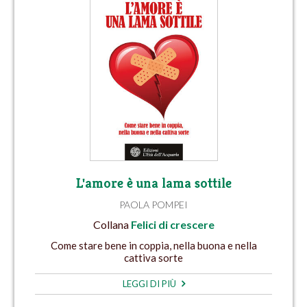
L'amore è una lama sottile
PAOLA POMPEI
Collana
Felici di crescere
Come stare bene in coppia, nella buona e nella
cattiva sorte
LEGGI DI PIÙ