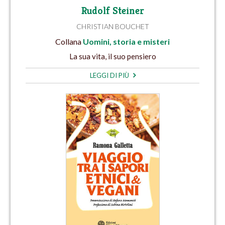
Rudolf Steiner
CHRISTIAN BOUCHET
Collana
Uomini, storia e misteri
La sua vita, il suo pensiero
LEGGI DI PIÙ