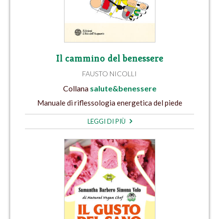
Il cammino del benessere
FAUSTO NICOLLI
Collana
salute&benessere
Manuale di riflessologia energetica del piede
LEGGI DI PIÙ