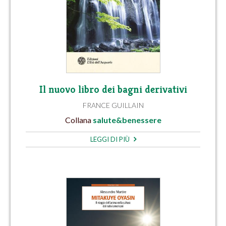
Il nuovo libro dei bagni derivativi
FRANCE GUILLAIN
Collana
salute&benessere
LEGGI DI PIÙ